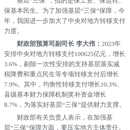
基层“三保”，指的是保工资、保运转、
保基本民生。为了加强基层“三保”保障，今
年，我国进一步加大了中央对地方转移支付
力度。
财政部预算司副司长 李大伟：
2023年
安排中央对地方转移支付100625亿元，增长
3.6%，剔除一次性安排的支持基层落实减
税降费和重点民生等专项转移支付后增长
7.9%。其中，均衡性转移支付增长10.3%、
县级基本财力保障机制奖补资金增长
8.7%，为落实好基层“三保”提供财力支撑。
财政部有关负责人表示，在加强基
层“三保”保障方面，要压实地方主体责任。