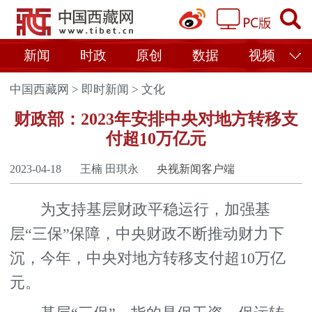
新闻
时政
原创
数据
视频
中国西藏网
>
即时新闻
>
文化
财政部：2023年安排中央对地方转移支
付超10万亿元
2023-04-18
王楠 田琪永
央视新闻客户端
为支持基层财政平稳运行，加强基
层“三保”保障，中央财政不断推动财力下
沉，今年，中央对地方转移支付超10万亿
元。