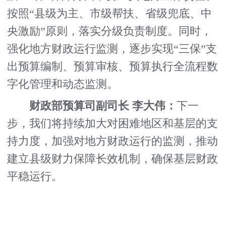
按照“县级为主、市级帮扶、省级兜底、中
央激励”原则，落实分级负责制度。同时，
强化地方财政运行监测，逐步实现“三保”支
出预算编制、预算审核、预算执行全流程数
字化管理和动态监测。
财政部预算司副司长 李大伟：
下一
步，我们将持续加大对困难地区和基层的支
持力度，加强对地方财政运行的监测，推动
建立县级财力保障长效机制，确保基层财政
平稳运行。