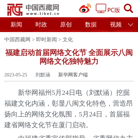
新闻
时政
原创
数据
视频
中国西藏网
>
即时新闻
>
文化
福建启动首届网络文化节 全面展示八闽
网络文化独特魅力
2023-05-25
刘默涵
新华网客户端
新华网福州5月24日电（刘默涵）挖掘
福建文化内涵，彰显八闽文化特色，营造昂
扬向上的网络文化氛围，5月24日，首届福
建省网络文化节在厦门启动。