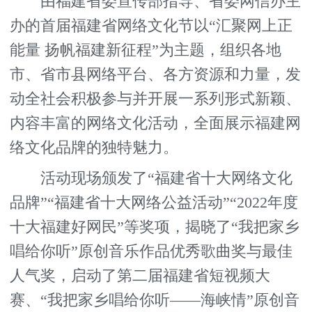
由福建省委宣传部指导、省委网信办主
办的首届福建省网络文化节以“汇聚网上正
能量 扬帆福建新征程”为主题，组织各地
市、省市县网络平台、各方资源和力量，发
动全社会积极参与并开展一系列形式新颖、
内容丰富的网络文化活动，全面展示福建网
络文化品牌的独特魅力。
活动现场颁发了“福建省十大网络文化
品牌”“福建省十大网络公益活动”“2022年度
十大福建好网民”等奖项，揭晓了“我把家乡
唱给你听”原创音乐作品优秀歌曲奖与最佳
人气奖，启动了第二届福建省短视频大
赛、“我把家乡唱给你听——海峡情”原创音