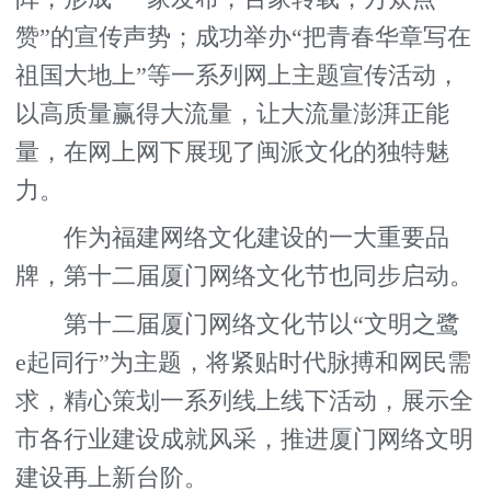
赞”的宣传声势；成功举办“把青春华章写在
祖国大地上”等一系列网上主题宣传活动，
以高质量赢得大流量，让大流量澎湃正能
量，在网上网下展现了闽派文化的独特魅
力。
作为福建网络文化建设的一大重要品
牌，第十二届厦门网络文化节也同步启动。
第十二届厦门网络文化节以“文明之鹭
e起同行”为主题，将紧贴时代脉搏和网民需
求，精心策划一系列线上线下活动，展示全
市各行业建设成就风采，推进厦门网络文明
建设再上新台阶。