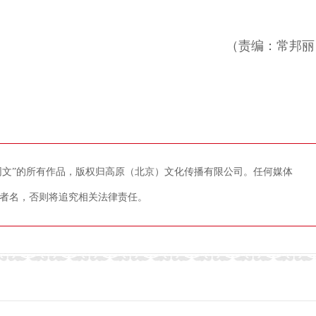
（责编：常邦丽
藏网文”的所有作品，版权归高原（北京）文化传播有限公司。任何媒体
者名，否则将追究相关法律责任。