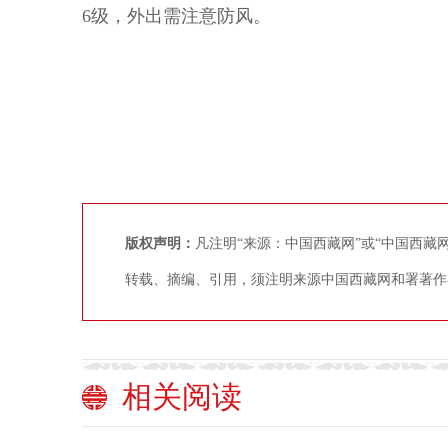
6级，外出需注意防风。
版权声明：
凡注明“来源：中国西藏网”或“中国西
转载、摘编、引用，须注明来源中国西藏网和署著作
相关阅读