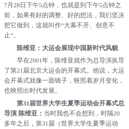
7月28日下午5点钟，也就是到下午5点钟之
前，如果有好的调整、好的想法，我们坚决
把它做到，这就叫作“大幕不开、创意不
止”。
陈维亚：大运会展现中国新时代风貌
早在2001年，陈维亚就作为总导演执导
了第21届北京大运会的开幕式。他说，大运
会开幕式就像一面镜子，映照着岁月变化，
也映照出时代发展。
第31届世界大学生夏季运动会开幕式总
导演 陈维亚：
当时我也不会想到，时隔20
多年之后，第31届（世界大学生夏季运动