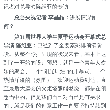
记者对总导演陈维亚的专访。
总台央视记者 李晶晶：
进展情况如
何？
第31届世界大学生夏季运动会开幕式总
导演 陈维亚：
已经到了全要素彩排预演阶
段。从整个彩排呈现的状况来看，基本上达
到了一开始的设计预想，就是一个青年人欢
乐的聚会、一个“阳光灿烂”的开幕式、一个
热情洋溢的（氛围），欢迎运动员到达，直
至最后大运会的火炬塔熊熊燃烧，都是在预
想当中的。但是我们自己对自己是有要求
的，就是我们的创意工作一直要坚持持续到