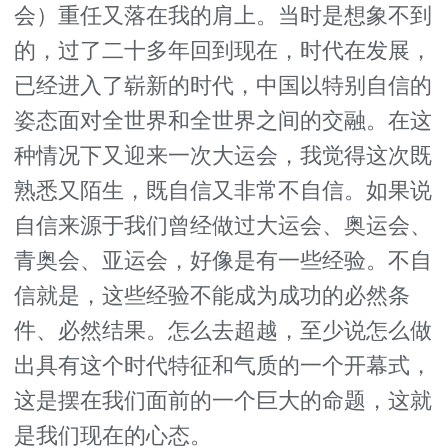
会）重任又落在我的肩上。当时是想象不到
的，过了二十多年回到现在，时代在发展，
已经进入了崭新的时代，中国以特别自信的
姿态面对全世界和全世界之间的交融。在这
种情况下又迎来一次大运会，我觉得这次既
熟悉又陌生，既自信又非常不自信。如果说
自信来源于我们曾经做过大运会、奥运会、
青奥会、亚运会，好像是有一些经验。不自
信就是，这些经验不能成为成功的必然条
件、必然结果。怎么去超越，至少说怎么做
出具有这个时代特征和气质的一个开幕式，
这是摆在我们面前的一个巨大的命题，这就
是我们现在的心态。