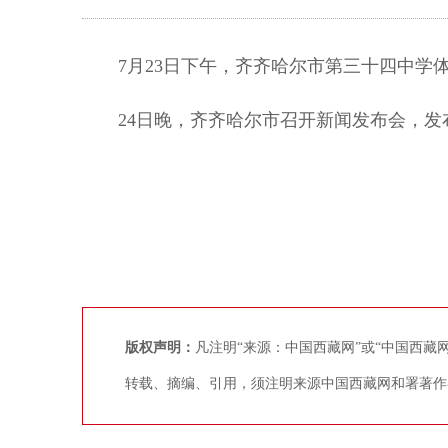
7月23日下午，齐齐哈尔市第三十四中学体
24日晚，齐齐哈尔市召开新闻发布会，发
版权声明：
凡注明“来源：中国西藏网”或“中国西
转载、摘编、引用，须注明来源中国西藏网和署著作