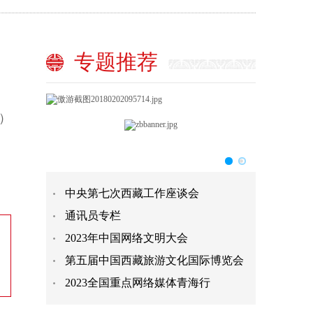
专题推荐
）
中央第七次西藏工作座谈会
通讯员专栏
2023年中国网络文明大会
第五届中国西藏旅游文化国际博览会
2023全国重点网络媒体青海行