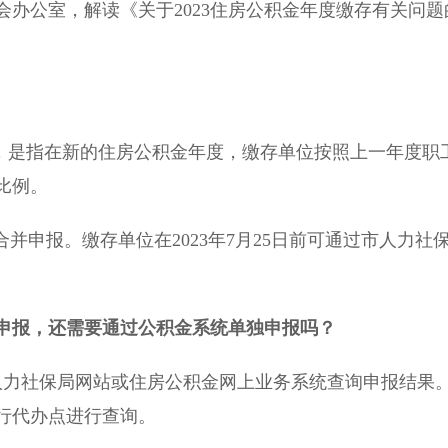
办公室，解读《关于2023住房公积金年度缴存有关问题
，是指在新的住房公积金年度，缴存单位按照上一年度职
比例。
并申报。缴存单位在2023年7月25日前可通过市人力社
并申报，还需要通过公积金系统单独申报吗？
力社保局网站或住房公积金网上业务系统查询申报结果
行代办点进行查询。