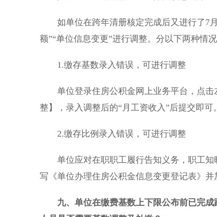
如单位在跨年清册核定完成后又进行了7月增
额”“单位信息变更”进行调整。分以下两种情
1.缴存基数录入错误，可进行调整
单位登录住房公积金网上业务平台，点击左侧
整】，录入调整后的“月工资收入”后提交即可
2.缴存比例录入错误，可进行调整
单位应对在职职工履行告知义务，职工知晓
写《单位办理住房公积金信息变更登记表》并
九
、单位在缴费基数上下限公布前已完成