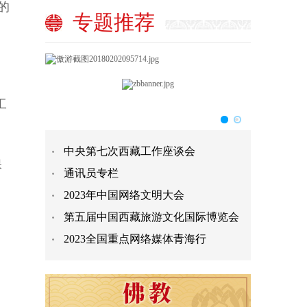
的
专题推荐
工
中央第七次西藏工作座谈会
保
通讯员专栏
2023年中国网络文明大会
第五届中国西藏旅游文化国际博览会
2023全国重点网络媒体青海行
。