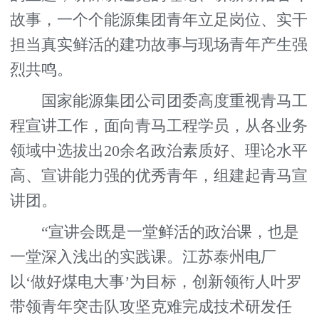
故事，一个个能源集团青年立足岗位、实干
担当真实鲜活的建功故事与现场青年产生强
烈共鸣。
国家能源集团公司团委高度重视青马工
程宣讲工作，面向青马工程学员，从各业务
领域中选拔出20余名政治素质好、理论水平
高、宣讲能力强的优秀青年，组建起青马宣
讲团。
“宣讲会既是一堂鲜活的政治课，也是
一堂深入浅出的实践课。江苏泰州电厂
以‘做好煤电大事’为目标，创新领衔人叶罗
带领青年突击队攻坚克难完成技术研发任