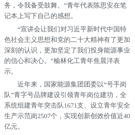
务，令我备受鼓舞。”青年代表陈思安在笔
记本上写下自己的感想。
“宣讲会让我们对习近平新时代中国特
色社会主义思想和党的二十大精神有了更加
深刻的认识，更加坚定了我们投身能源事业
的信心和决心。”榆林化工青年焦晨洋表
示。
近年来，国家能源集团团委以“号手岗
队”青字号品牌建设引领青年岗位建功，全
系统组建青年突击队1671支、设立青年安全
生产示范岗2507个，实现创新创效价值近40
亿元。