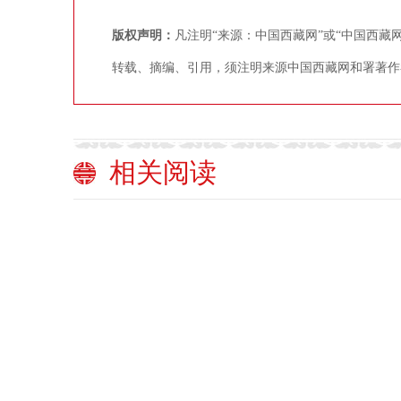
版权声明：
凡注明“来源：中国西藏网”或“中国西
转载、摘编、引用，须注明来源中国西藏网和署著作
相关阅读