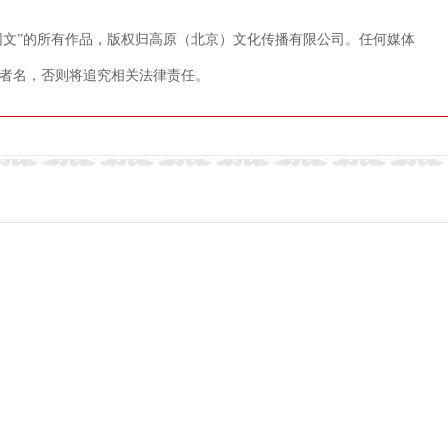
藏网文”的所有作品，版权归高原（北京）文化传播有限公司。任何媒体
者名，否则将追究相关法律责任。