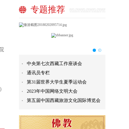
专题推荐
院
中央第七次西藏工作座谈会
通讯员专栏
第31届世界大学生夏季运动会
）
2023年中国网络文明大会
第五届中国西藏旅游文化国际博览会