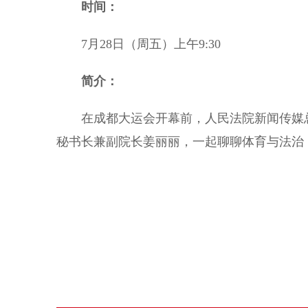
时间：
7月28日（周五）上午9:30
简介：
在成都大运会开幕前，人民法院新闻传媒总
秘书长兼副院长姜丽丽，一起聊聊体育与法治