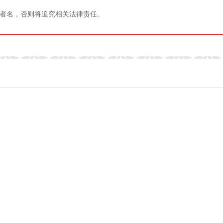
者名，否则将追究相关法律责任。