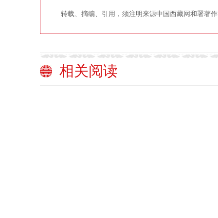
转载、摘编、引用，须注明来源中国西藏网和署著作
相关阅读