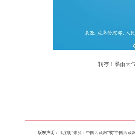
转存！暴雨天气1
版权声明：
凡注明“来源：中国西藏网”或“中国西