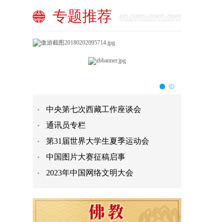
专题推荐
中央第七次西藏工作座谈会
通讯员专栏
第31届世界大学生夏季运动会
中国图片大赛征稿启事
2023年中国网络文明大会