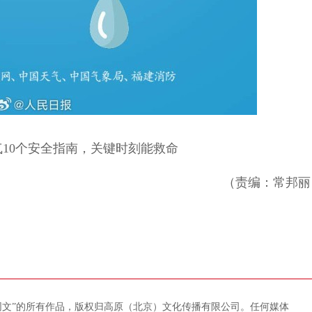
0个安全指南，关键时刻能救命
（责编：常邦丽
藏网文”的所有作品，版权归高原（北京）文化传播有限公司。任何媒体