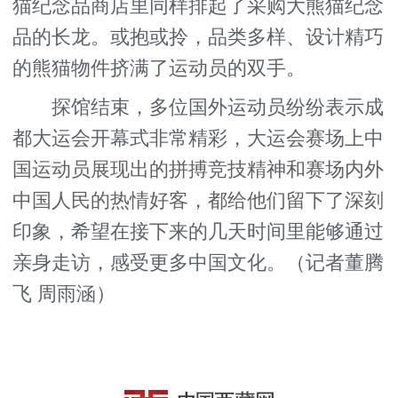
猫纪念品商店里同样排起了采购大熊猫纪念
品的长龙。或抱或拎，品类多样、设计精巧
的熊猫物件挤满了运动员的双手。
探馆结束，多位国外运动员纷纷表示成
都大运会开幕式非常精彩，大运会赛场上中
国运动员展现出的拼搏竞技精神和赛场内外
中国人民的热情好客，都给他们留下了深刻
印象，希望在接下来的几天时间里能够通过
亲身走访，感受更多中国文化。（记者董腾
飞 周雨涵）