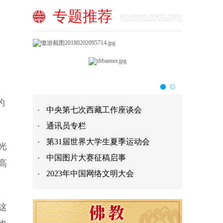
专题推荐
的
中央第七次西藏工作座谈会
通讯员专栏
第31届世界大学生夏季运动会
光
中国图片大赛征稿启事
高
2023年中国网络文明大会
这