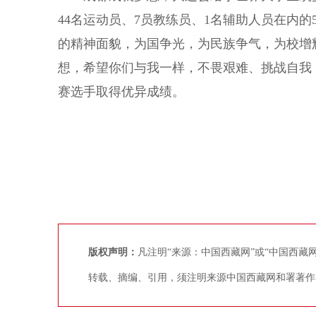
44名运动员、7员教练员、1名辅助人员在内
的精神面貌，为国争光，为民族争气，为校增
想，希望你们与我一样，不畏艰难、挑战自我
赛选手取得优异成绩。
版权声明：
凡注明“来源：中国西藏网”或“中国西
转载、摘编、引用，须注明来源中国西藏网和署著作