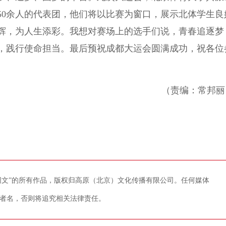
的50余人的代表团，他们将以比赛为窗口，展示北体学生良
辉，为人生添彩。我想对赛场上的选手们说，青春追逐梦
，践行使命担当。最后预祝成都大运会圆满成功，祝各位
（责编：常邦丽
藏网文”的所有作品，版权归高原（北京）文化传播有限公司。任何媒体
者名，否则将追究相关法律责任。