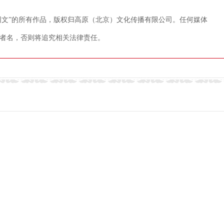
藏网文”的所有作品，版权归高原（北京）文化传播有限公司。任何媒体
者名，否则将追究相关法律责任。