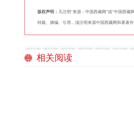
版权声明：
凡注明“来源：中国西藏网”或“中国西
转载、摘编、引用，须注明来源中国西藏网和署著作
相关阅读