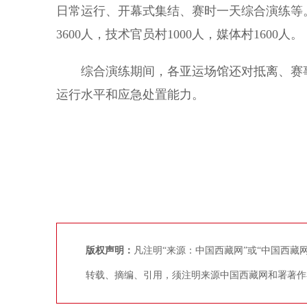
日常运行、开幕式集结、赛时一天综合演练等。
3600人，技术官员村1000人，媒体村1600人。
综合演练期间，各亚运场馆还对抵离、赛事
运行水平和应急处置能力。
版权声明：
凡注明“来源：中国西藏网”或“中国西
转载、摘编、引用，须注明来源中国西藏网和署著作