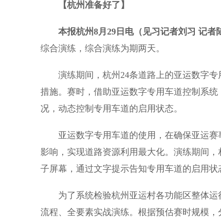
【杭州准备好了】
本报杭州8月29日电（见习记者刘习 记者
综合演练，综合演练为期两天。
演练期间，杭州24条道路上的亚运数字专
措施。赛时，借助亚运数字专用车道控制系统
况，动态控制专用车道的启用状态。
亚运数字专用车道的使用，在确保亚运赛事
影响，实现道路资源利用最大化。演练期间，
子屏幕，通过文字提示告知专用车道的启用状
为了系统检验杭州亚运村各功能区整体运行
流程、全要素实战演练。根据预估赛时规模，