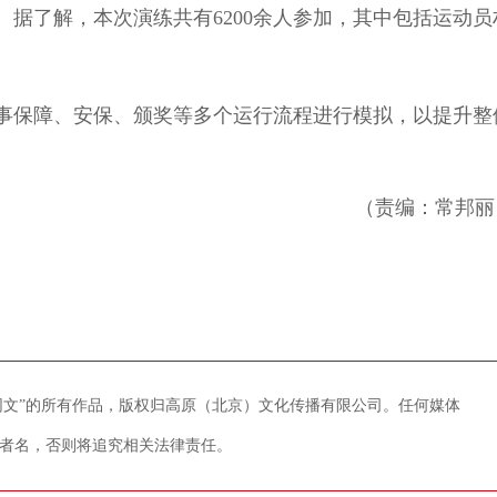
据了解，本次演练共有6200余人参加，其中包括运动员
保障、安保、颁奖等多个运行流程进行模拟，以提升整
（责编：常邦丽
藏网文”的所有作品，版权归高原（北京）文化传播有限公司。任何媒体
者名，否则将追究相关法律责任。