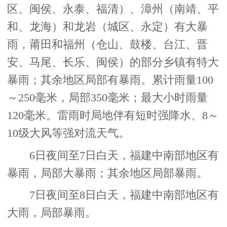
区、闽侯、永泰、福清）、漳州（南靖、平
和、龙海）和龙岩（城区、永定）有大暴
雨，莆田和福州（仓山、鼓楼、台江、晋
安、马尾、长乐、闽侯）的部分乡镇有特大
暴雨；其余地区局部有暴雨。累计雨量100
～250毫米，局部350毫米；最大小时雨量
120毫米。雷雨时局地伴有短时强降水、8～
10级大风等强对流天气。
6日夜间至7日白天，福建中南部地区有
暴雨，局部大暴雨；其余地区局部暴雨。
7日夜间至8日白天，福建中南部地区有
大雨，局部暴雨。