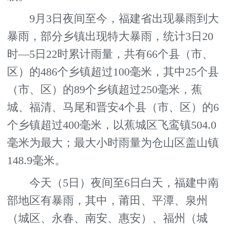
9月3日夜间至今，福建省出现暴雨到大
暴雨，部分乡镇出现特大暴雨，统计3日20
时—5日22时累计雨量，共有66个县（市、
区）的486个乡镇超过100毫米，其中25个县
（市、区）的89个乡镇超过250毫米，蕉
城、福清、马尾和晋安4个县（市、区）的6
个乡镇超过400毫米，以蕉城区飞鸾镇504.0
毫米为最大；最大小时雨量为仓山区盖山镇
148.9毫米。
今天（5日）夜间至6日白天，福建中南
部地区有暴雨，其中，莆田、平潭、泉州
（城区、永春、南安、惠安）、福州（城