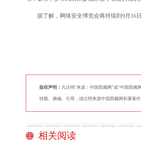
据了解，网络安全博览会将持续到9月16
版权声明：
凡注明“来源：中国西藏网”或“中国西
转载、摘编、引用，须注明来源中国西藏网和署著作
相关阅读