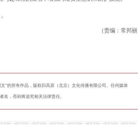
日。
（责编：常邦丽
藏网文”的所有作品，版权归高原（北京）文化传播有限公司。任何媒体
者名，否则将追究相关法律责任。