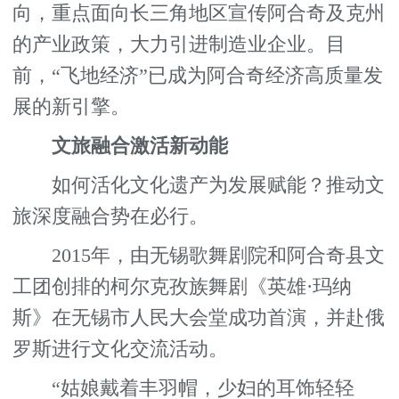
向，重点面向长三角地区宣传阿合奇及克州
的产业政策，大力引进制造业企业。目
前，“飞地经济”已成为阿合奇经济高质量发
展的新引擎。
文旅融合激活新动能
如何活化文化遗产为发展赋能？推动文
旅深度融合势在必行。
2015年，由无锡歌舞剧院和阿合奇县文
工团创排的柯尔克孜族舞剧《英雄·玛纳
斯》在无锡市人民大会堂成功首演，并赴俄
罗斯进行文化交流活动。
“姑娘戴着丰羽帽，少妇的耳饰轻轻