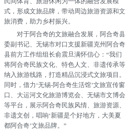
民间体育、旅游休闲为一体的融合发展模
式，形成文旅品牌，带动周边旅游资源和文
旅消费，助力乡村振兴。
对于阿合奇的文旅融合发展，阿合奇县
委副书记、无锡市对口支援新疆克州阿合奇
县前方工作组组长俞震旦满怀信心：“我们
将阿合奇民族文化、特色人文、非遗传承等
纳入旅游线路，打造精品沉浸式文旅项目。
同时，借力‘无锡-阿合奇生活馆’文旅宣传窗
口、大运河文化旅游博览会、无锡市文博会
等平台，展示阿合奇民族风情、旅游资源、
非遗文创，唱响‘新疆是个好地方，大美夏
都阿合奇’文旅品牌。”