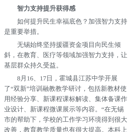
智力支持提升获得感
如何提升民生幸福底色？加强智力支持
是重要举措。
无锡始终坚持援疆资金项目向民生倾
斜，在教育、医疗等领域加强智力支持，让
基层群众持久受益。
8月16、17日，霍城县江苏中学开展
了“双新”培训融教教学研讨，包括新教材使
用经验分享、新课程课标解读、集体备课作
业设计、新课程微课展示等内容。“在无锡
市的帮助下，学校的工作学习环境得到很大
改善，教育教学质量也有很大提高。本科上