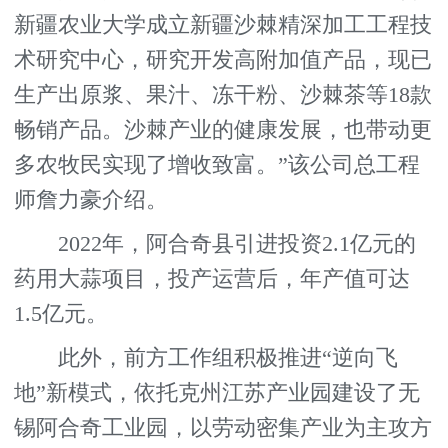
新疆农业大学成立新疆沙棘精深加工工程技
术研究中心，研究开发高附加值产品，现已
生产出原浆、果汁、冻干粉、沙棘茶等18款
畅销产品。沙棘产业的健康发展，也带动更
多农牧民实现了增收致富。”该公司总工程
师詹力豪介绍。
2022年，阿合奇县引进投资2.1亿元的
药用大蒜项目，投产运营后，年产值可达
1.5亿元。
此外，前方工作组积极推进“逆向飞
地”新模式，依托克州江苏产业园建设了无
锡阿合奇工业园，以劳动密集产业为主攻方