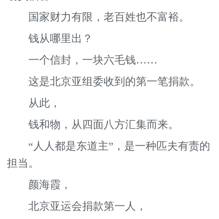
国家财力有限，老百姓也不富裕。
钱从哪里出？
一个信封，一块六毛钱……
这是北京亚组委收到的第一笔捐款。
从此，
钱和物，从四面八方汇集而来。
“人人都是东道主”，是一种匹夫有责的
担当。
颜海霞，
北京亚运会捐款第一人，