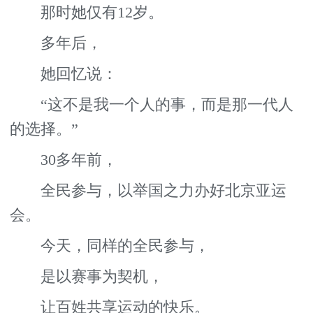
那时她仅有12岁。
多年后，
她回忆说：
“这不是我一个人的事，而是那一代人
的选择。”
30多年前，
全民参与，以举国之力办好北京亚运
会。
今天，同样的全民参与，
是以赛事为契机，
让百姓共享运动的快乐。