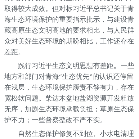
取得较大成效。但对标习近平总书记关于青
海生态环境保护的重要指示批示，与建设青
藏高原生态文明高地的要求相比，与人民群
众对美好生态环境的期盼相比，工作还存在
差距。
践行习近平生态文明思想有差距。一些
地方和部门对青海“生态优先”的认识还停留
在浅层，生态环境保护履责不够有力，存在
宽松软问题。柴达木盆地盐湖资源开发粗放
无序，加剧生态环境承载负担；草原生态保
护不力；一些督察整改不严不实。
自然生态保护修复不到位。小水电清理