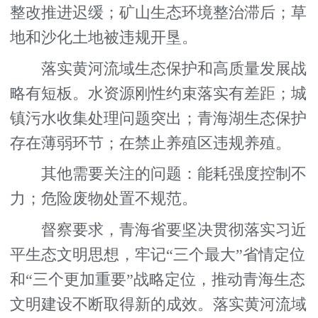
整改推进迟缓；矿山生态环境整治滞后；草
地和沙化土地被违规开垦。
落实黄河流域生态保护和高质量发展战
略有短板。水资源刚性约束落实有差距；城
镇污水收集处理问题突出；青海湖生态保护
存在薄弱环节；在禁止养殖区违规养殖。
其他需要关注的问题：能耗强度控制不
力；危险废物处置不规范。
督察要求，青海省要坚决贯彻落实习近
平生态文明思想，牢记“三个最大”省情定位
和“三个更加重要”战略定位，推动青海生态
文明建设不断取得新的成效。落实黄河流域