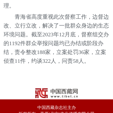
理。
青海省高度重视此次督察工作，边督边
改、立行立改，解决了一批群众身边的生态
环境问题。截至2023年12月底，督察组交办
的1192件群众举报问题均已办结或阶段办
结，责令整改188家，立案处罚36家，立案
侦查11件，约谈322人，问责58人。
中国西藏杂志社主办