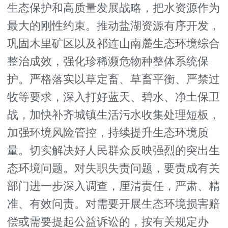
生态保护和高质量发展战略，把水资源作为
最大的刚性约束。推动盐湖资源有序开发，
巩固木里矿区以及祁连山南麓生态环境综合
整治成效，强化珍稀濒危物种整体系统保
护。严格落实以草定畜、草畜平衡、严禁过
牧等要求，深入打好蓝天、碧水、净土保卫
战，加快补齐城镇生活污水收集处理短板，
加强环境风险管控，持续提升生态环境质
量。切实解决好人民群众反映强烈的突出生
态环境问题。对失职失责问题，要责成有关
部门进一步深入调查，厘清责任，严肃、精
准、有效问责。对需要开展生态环境损害赔
偿或需要提起公益诉讼的，按有关规定办