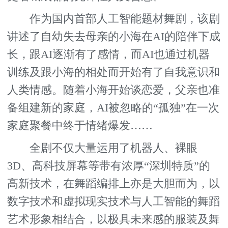
作为国内首部人工智能题材舞剧，该剧
讲述了自幼失去母亲的小海在AI的陪伴下成
长，跟AI逐渐有了感情，而AI也通过机器
训练及跟小海的相处而开始有了自我意识和
人类情感。随着小海开始谈恋爱，父亲也准
备组建新的家庭，AI被忽略的“孤独”在一次
家庭聚餐中终于情绪爆发……
全剧不仅大量运用了机器人、裸眼
3D、高科技屏幕等带有浓厚“深圳特质”的
高新技术，在舞蹈编排上亦是大胆而为，以
数字技术和虚拟现实技术与人工智能的舞蹈
艺术形象相结合，以极具未来感的服装及舞