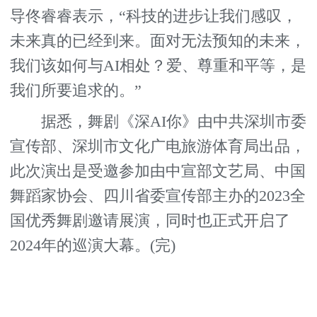
导佟睿睿表示，“科技的进步让我们感叹，
未来真的已经到来。面对无法预知的未来，
我们该如何与AI相处？爱、尊重和平等，是
我们所要追求的。”
据悉，舞剧《深AI你》由中共深圳市委
宣传部、深圳市文化广电旅游体育局出品，
此次演出是受邀参加由中宣部文艺局、中国
舞蹈家协会、四川省委宣传部主办的2023全
国优秀舞剧邀请展演，同时也正式开启了
2024年的巡演大幕。(完)