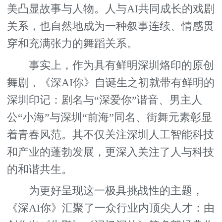
美凸显故事与人物。人与AI共同成长的戏剧
关系，也自然地成为一种叙事连续、情感贯
穿和充满张力的舞蹈关系。
事实上，作为具有鲜明深圳烙印的原创
舞剧，《深AI你》自诞生之初就带有鲜明的
深圳印记：剧名与“深爱你”谐音、男主人
公“小海”与深圳“前海”同名、街舞元素彰显
着青春风范。其不仅关注深圳人工智能科技
和产业的蓬勃发展，更深入关注了人与科技
的和谐共生。
为更好呈现这一极具挑战性的主题，
《深AI你》汇聚了一众行业内顶尖人才：由