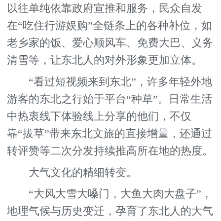
以往单纯依靠政府宣推和服务，民众自发
在“吃住行游娱购”全链条上的各种补位，如
老乡家的饭、爱心顺风车、免费大巴、义务
清雪等，让东北人的对外形象更加立体。
“看过短视频来到东北”，许多年轻外地
游客的东北之行始于平台“种草”。日常生活
中热衷线下体验线上分享的他们，不仅
靠“拔草”带来东北文旅的直接增量，还通过
转评赞等二次分发持续推高所在地的热度。
大气文化的精细转变。
“大风大雪大嗓门，大鱼大肉大盘子”，
地理气候与历史变迁，孕育了东北人的大气