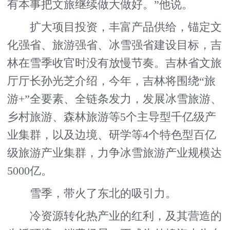
有本事把文旅继续做大做好。”他说。
扩大项目投资，丰富产品供给，锚定文
化强省、旅游强省、冰雪强省建设目标，吉
林在雪季收官时没有放慢节奏。吉林省文旅
厅厅长孙光芝介绍，今年，吉林将围绕“旅
游+”全要素、全链条发力，发展冰雪旅游、
乡村旅游、森林旅游等5个主导型千亿级产
业集群，以及边境、研学等4个特色型百亿
级旅游产业集群，力争冰雪旅游产业规模达
5000亿。
雪季，带火了东北的吸引力。
冷资源转化热产业的红利，及其营造的