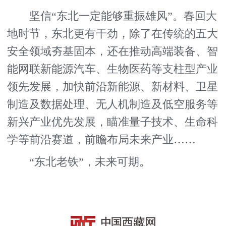
坚信“东北一定能够重振雄风”。春回大
地时节，东北更有干劲，除了在传统的五大
安全领域夯基固本，还在推动高端装备、智
能网联新能源汽车、生物医药等支柱型产业
领先发展，加快前沿新能源、新材料、卫星
制造及数据处理、无人机制造及低空服务等
新兴产业优先发展，瞄准量子技术、生命科
学等前沿赛道，前瞻布局未来产业……
“东北老铁”，未来可期。