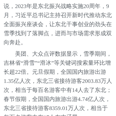
说，2023年是东北振兴战略实施20周年，9
月，习近平总书记主持召开新时代推动东北
全面振兴座谈会，让东北干事创业的劲头在
雪季找到了落脚点，进而与市场需求形成双
向奔赴。
美团、大众点评数据显示，雪季期间，
吉林省“滑雪”“滑冰”等关键词搜索量环比增
长超22倍。元旦假期，全国国内旅游出游
1.35亿人次，东北三省接待游客2003.83万人
次，相当于每百名游客中有14人去了东北；
春节假期，全国国内旅游出游4.74亿人次，
东北三省接待游客8359.01万人次，相当于