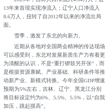
13年来首现实现净流入；辽宁人口净流入
8.6万人，扭转了自2012年以来的净流出局
面。
雪季，激发了东北的向新力。
近期从各地对全国两会精神的传达现场
可以感受到，东北对发展新质生产力有着更
为清醒的认识，不是“重打锣鼓另开张”，而
是根据资源禀赋、产业基础、科研条件等推
动新产业、新模式转换。今年全国GDP增速
预期为5%左右，吉林、辽宁、黑龙江分别
将目标设定约为6%、5.5%、5.5%，以“自我
加压，跳起摸高”。