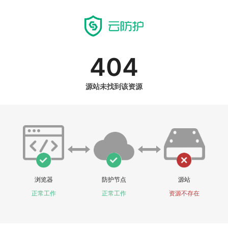
404
源站未找到该资源
浏览器
防护节点
源站
正常工作
正常工作
资源不存在