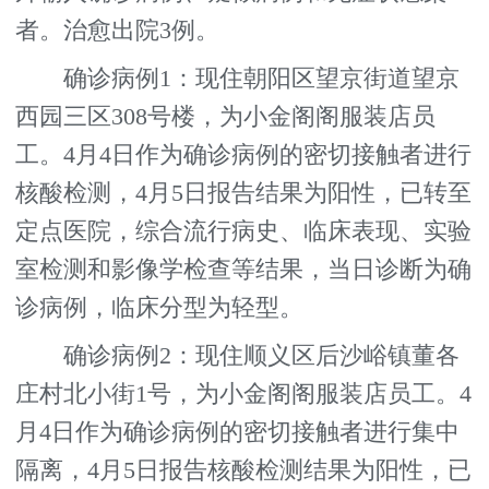
者。治愈出院3例。
确诊病例1：现住朝阳区望京街道望京
西园三区308号楼，为小金阁阁服装店员
工。4月4日作为确诊病例的密切接触者进行
核酸检测，4月5日报告结果为阳性，已转至
定点医院，综合流行病史、临床表现、实验
室检测和影像学检查等结果，当日诊断为确
诊病例，临床分型为轻型。
确诊病例2：现住顺义区后沙峪镇董各
庄村北小街1号，为小金阁阁服装店员工。4
月4日作为确诊病例的密切接触者进行集中
隔离，4月5日报告核酸检测结果为阳性，已