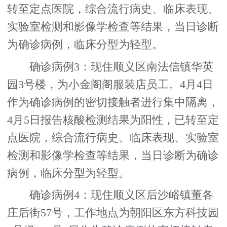
转至定点医院，综合流行病史、临床表现、
实验室检测和影像学检查等结果，当日诊断
为确诊病例，临床分型为轻型。
确诊病例3：现住顺义区南法信镇华英
园3号楼，为小金阁阁服装店员工。4月4日
作为确诊病例的密切接触者进行集中隔离，
4月5日报告核酸检测结果为阳性，已转至定
点医院，综合流行病史、临床表现、实验室
检测和影像学检查等结果，当日诊断为确诊
病例，临床分型为轻型。
确诊病例4：现住顺义区后沙峪镇董各
庄后街57号，工作地点为朝阳区东方科技园