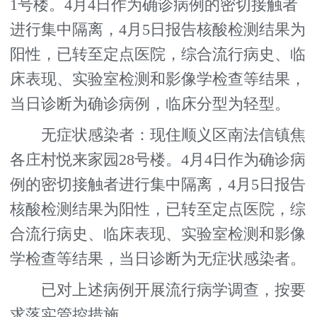
1号楼。4月4日作为确诊病例的密切接触者
进行集中隔离，4月5日报告核酸检测结果为
阳性，已转至定点医院，综合流行病史、临
床表现、实验室检测和影像学检查等结果，
当日诊断为确诊病例，临床分型为轻型。
无症状感染者：现住顺义区南法信镇焦
各庄村悦来家园28号楼。4月4日作为确诊病
例的密切接触者进行集中隔离，4月5日报告
核酸检测结果为阳性，已转至定点医院，综
合流行病史、临床表现、实验室检测和影像
学检查等结果，当日诊断为无症状感染者。
已对上述病例开展流行病学调查，按要
求落实管控措施。