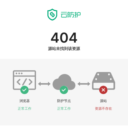
404
源站未找到该资源
浏览器
防护节点
源站
正常工作
正常工作
资源不存在