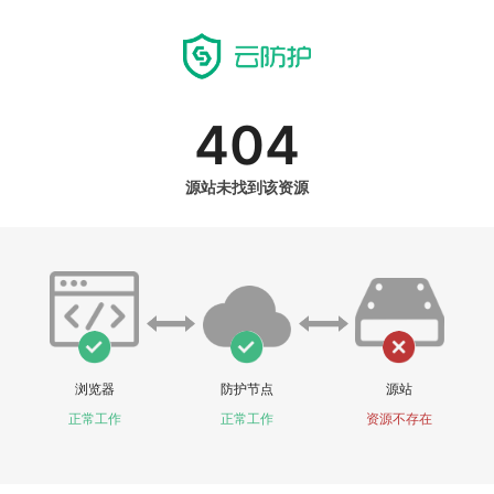
404
源站未找到该资源
浏览器
防护节点
源站
正常工作
正常工作
资源不存在