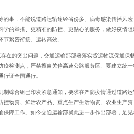
的事，不能说道路运输途经省份多、病毒感染传播风险
科学的举措、更精准的防控、更贴心的服务，做好疫情阻
环节紧密衔接、运转高效。
存在的突出问题，交通运输部部署落实货运物流保通保
防疫检测点，严禁擅自关停高速公路服务区。要建立统一
通行证全国通行。
机制综合组已印发紧急通知，要求在严防疫情通过道路运
防控物资、鲜活农产品、重点生产生活物资、农业生产资
输保障工作。如今交通运输部就此进一步作出部署，足见