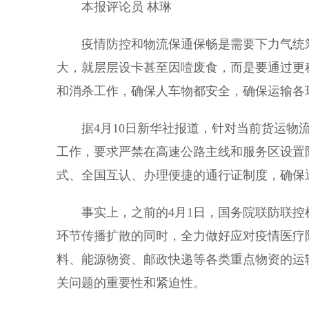
本报评论员 林琳
疫情防控和物流保通保畅是需要下力气统筹
大，就层层设卡甚至因噎废食，而是要通过更
和消杀工作，确保人车物都安全，确保运输各
据4月10日新华社报道，针对当前货运物流
工作，要求严禁在高速公路主线和服务区设置
式、全国互认、办理便捷的通行证制度，确保
事实上，之前的4月1日，国务院联防联控
环节传播扩散的同时，全力做好应对疫情医疗
料、能源物资、邮政快递等各类重点物资的运
关问题的重要性和紧迫性。