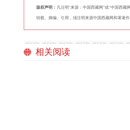
版权声明：
凡注明“来源：中国西藏网”或“中国西
转载、摘编、引用，须注明来源中国西藏网和署著作
相关阅读