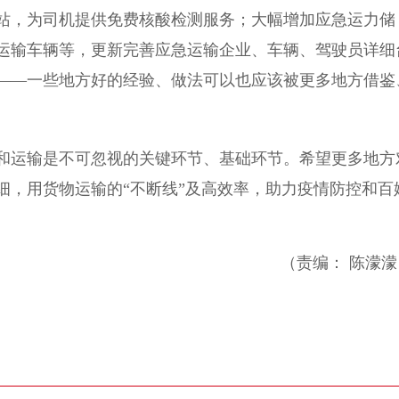
站，为司机提供免费核酸检测服务；大幅增加应急运力储
运输车辆等，更新完善应急运输企业、车辆、驾驶员详细
——一些地方好的经验、做法可以也应该被更多地方借鉴
运输是不可忽视的关键环节、基础环节。希望更多地方
细，用货物运输的“不断线”及高效率，助力疫情防控和百
（责编： 陈濛濛