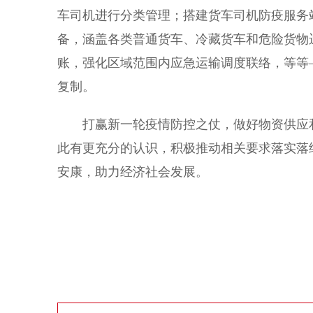
车司机进行分类管理；搭建货车司机防疫服务
备，涵盖各类普通货车、冷藏货车和危险货物
账，强化区域范围内应急运输调度联络，等等
复制。
打赢新一轮疫情防控之仗，做好物资供应和
此有更充分的认识，积极推动相关要求落实落
安康，助力经济社会发展。