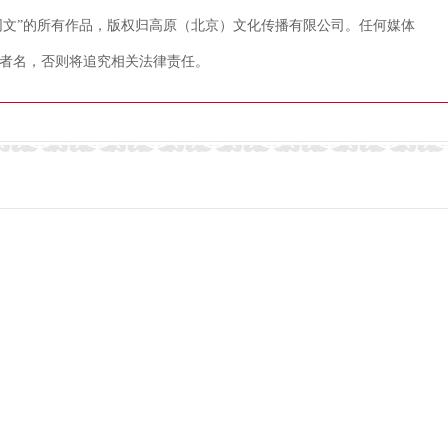
藏网文”的所有作品，版权归高原（北京）文化传播有限公司。任何媒体
者名，否则将追究相关法律责任。