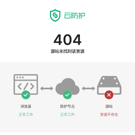
404
源站未找到该资源
浏览器
防护节点
源站
正常工作
正常工作
资源不存在