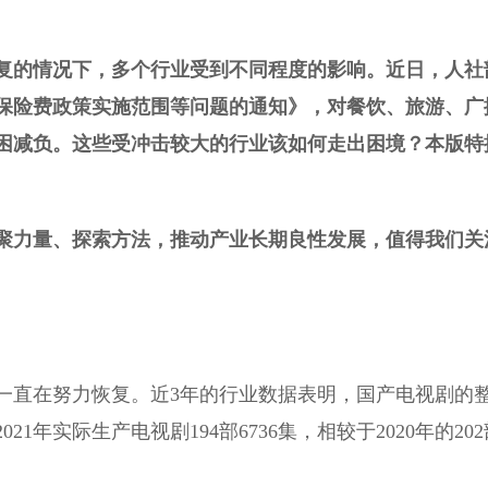
反复的情况下，多个行业受到不同程度的影响。近日，人社
保险费政策实施范围等问题的通知》，对餐饮、旅游、广
纾困减负。这些受冲击较大的行业该如何走出困境？本版特
聚力量、探索方法，推动产业长期良性发展，值得我们关
直在努力恢复。近3年的行业数据表明，国产电视剧的
年实际生产电视剧194部6736集，相较于2020年的202