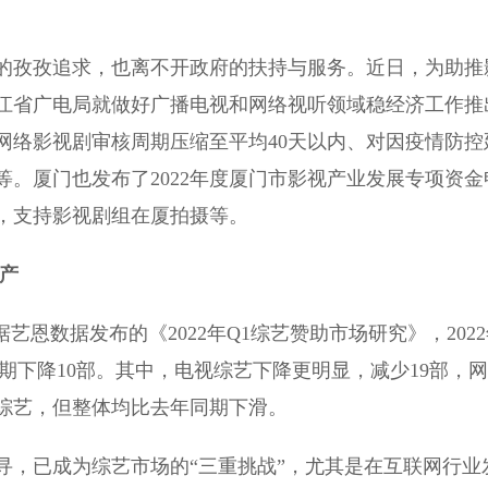
孜孜追求，也离不开政府的扶持与服务。近日，为助推
江省广电局就做好广播电视和网络视听领域稳经济工作推
网络影视剧审核周期压缩至平均40天以内、对因疫情防控
。厦门也发布了2022年度厦门市影视产业发展专项资金
，支持影视剧组在厦拍摄等。
生产
数据发布的《2022年Q1综艺赞助市场研究》，2022
期下降10部。其中，电视综艺下降更明显，减少19部，网
综艺，但整体均比去年同期下滑。
，已成为综艺市场的“三重挑战”，尤其是在互联网行业