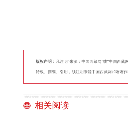
版权声明：
凡注明“来源：中国西藏网”或“中国西
转载、摘编、引用，须注明来源中国西藏网和署著作
相关阅读