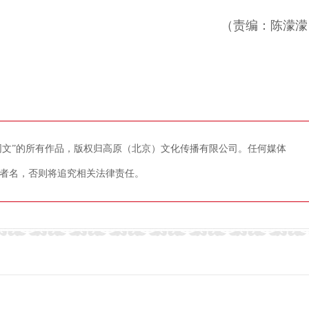
（责编：陈濛濛
藏网文”的所有作品，版权归高原（北京）文化传播有限公司。任何媒体
者名，否则将追究相关法律责任。