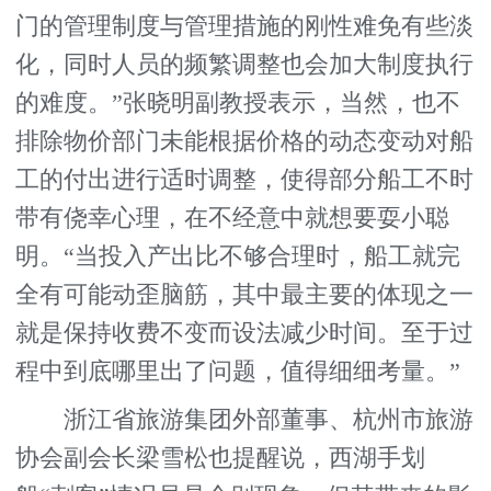
门的管理制度与管理措施的刚性难免有些淡
化，同时人员的频繁调整也会加大制度执行
的难度。”张晓明副教授表示，当然，也不
排除物价部门未能根据价格的动态变动对船
工的付出进行适时调整，使得部分船工不时
带有侥幸心理，在不经意中就想要耍小聪
明。“当投入产出比不够合理时，船工就完
全有可能动歪脑筋，其中最主要的体现之一
就是保持收费不变而设法减少时间。至于过
程中到底哪里出了问题，值得细细考量。”
浙江省旅游集团外部董事、杭州市旅游
协会副会长梁雪松也提醒说，西湖手划