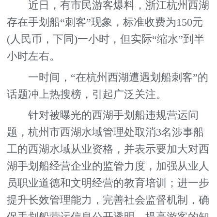
近日，有市民游客爆料，浙江杭州西湖
存在手划船“刺客”现象，标准收费为150元
(人民币，下同)一小时，但实际“缩水”到半
小时左右。
一时间，“在杭州西湖遭遇划船刺客”的
话题冲上热搜榜，引起广泛关注。
针对被曝光的西湖手划船违规营运问
题，杭州市西湖水域管理处取消3名涉事船
工的西湖水域从业资格，并表示要加大对西
湖手划船经营企业的监管力度，加强从业人
员职业道德和文明经营的教育培训；进一步
提升长效管理能力，完善社会监督机制，确