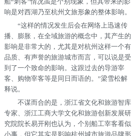
船“刺客”情况虽是个别现象，但其带来的影
响是对西湖乃至杭州文旅形象的整体影响。
“这样的情况发生后会在网络上迅速传
播、膨胀，在全域旅游的概念中，其产生的
影响是非常大的，尤其是对杭州这样一个有
品质、有声誉的旅游城市而言，可以说是受
到了一个致命的影响。这跟过去的导游宰
客、购物宰客等是同日而语的。”梁雪松解
释说。
不谋而合的是，浙江省文化和旅游智库
专家、浙江工商大学文化和旅游创新发展研
究院院长易开刚也认为，个别船工宰客看似
小事，但它其实是影响杭州城市旅游品牌形