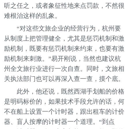
听之任之，或者象征性地来点罚款，不然很
难根治这样的乱象。
“对这些文旅企业的经营行为，杭州要
从制度上把管理健全，尤其是惩罚机制和激
励机制，既要有惩罚机制来约束，也要有激
励机制来刺激。”易开刚说，当然也建议杭
州全文旅行业进行一次自查。同时，文旅相
关执法部门也可以再深入查一查，摸个底。
此外，他还说，既然西湖手划船的价格
是明码标价的，如果技术手段允许的话，何
不在船上设置一个计时器，跟出租车的计价
器、盲人按摩的计时器一个道理。“到点