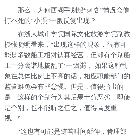
那么，为何西湖手划船“刺客”情况会像
打不死的“小强”一般反复出现？
在浙大城市学院国际文化旅游学院副教
授张晓明看来，“出现这样的现象，很有可
能是多数船工相对认真经营，但却有个别船
工十分离谱地搞乱了‘一锅粥’。如果这种乱
象在总体比例上不高的话，相应职能部门的
监管难免会有些怠慢。但是，值得指出的
是，这样的个别行为其后果十分恶劣，即便
是个别，也不能听之任之，值得高度重
视。”
“这也有可能是随着时间延伸，管理部