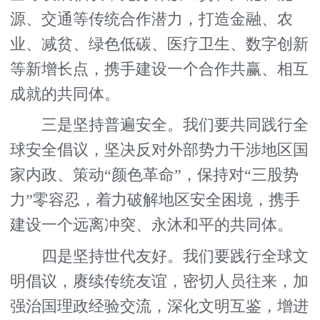
源、交通等传统合作潜力，打造金融、农
业、减贫、绿色低碳、医疗卫生、数字创新
等新增长点，携手建设一个合作共赢、相互
成就的共同体。
三是坚持普遍安全。我们要共同践行全
球安全倡议，坚决反对外部势力干涉地区国
家内政、策动“颜色革命”，保持对“三股势
力”零容忍，着力破解地区安全困境，携手
建设一个远离冲突、永沐和平的共同体。
四是坚持世代友好。我们要践行全球文
明倡议，赓续传统友谊，密切人员往来，加
强治国理政经验交流，深化文明互鉴，增进