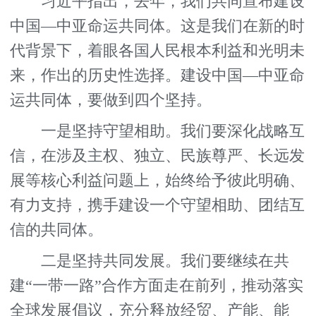
习近平指出，去年，我们共同宣布建设
中国—中亚命运共同体。这是我们在新的时
代背景下，着眼各国人民根本利益和光明未
来，作出的历史性选择。建设中国—中亚命
运共同体，要做到四个坚持。
一是坚持守望相助。我们要深化战略互
信，在涉及主权、独立、民族尊严、长远发
展等核心利益问题上，始终给予彼此明确、
有力支持，携手建设一个守望相助、团结互
信的共同体。
二是坚持共同发展。我们要继续在共
建“一带一路”合作方面走在前列，推动落实
全球发展倡议，充分释放经贸、产能、能