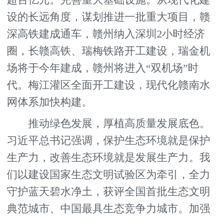
超百亿元。完善重大基础设施。从现代化建
设的长远角度，谋划推进一批重大项目，赣
深高铁建成通车，赣州纳入深圳2小时经济
圈，长赣高铁、瑞梅铁路开工建设，瑞金机
场将于今年建成，赣州将进入“双机场”时
代。梅江灌区全面开工建设，现代化赣南水
网体系加快构建。
推动绿色发展，厚植高质量发展底色。
习近平总书记强调，保护生态环境就是保护
生产力，改善生态环境就是发展生产力。我
们以建设国家生态文明试验区为牵引，全力
守护蓝天碧水净土，获评全国首批生态文明
典范城市、中国最具生态竞争力城市。加强