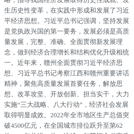
生历史性变革，在实践中形成和发展了习近
平经济思想。习近平总书记强调，坚持发展
是党执政兴国的第一要务，发展必须是高质
量发展，完整、准确、全面贯彻新发展理
念，做到经济合理增长和结构优化升级相统
一。近年来，赣州全面贯彻习近平经济思
想、习近平总书记考察江西和赣州重要讲话
精神，聚焦高质量发展首要任务，解放思
想、改革攻坚、开放创新、担当实干，大力
实施“三大战略、八大行动”，经济社会发展
取得明显成效。2022年全市地区生产总值突
破4500亿元，在全国城市排位跃升至第62