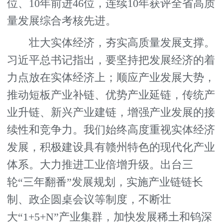
位、10年前进46位，连续10年获评全省高质
量发展综合考核先进。
壮大实体经济，夯实高质量发展支撑。
习近平总书记指出，要坚持把发展经济的着
力点放在实体经济上；顺应产业发展大势，
推动短板产业补链、优势产业延链，传统产
业升链、新兴产业建链，增强产业发展的接
续性和竞争力。我们始终高度重视实体经济
发展，积极建设具有赣州特色的现代化产业
体系。大力推进工业倍增升级。出台三
轮“三年翻番”发展规划，实施产业链链长
制、政企圆桌会议等制度，不断壮
大“1+5+N”产业集群，加快发展稀土和钨深