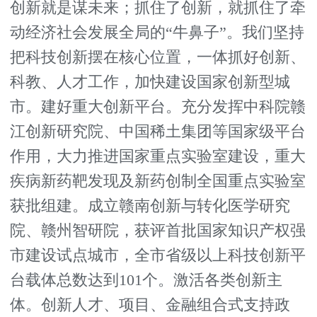
创新就是谋未来；抓住了创新，就抓住了牵
动经济社会发展全局的“牛鼻子”。我们坚持
把科技创新摆在核心位置，一体抓好创新、
科教、人才工作，加快建设国家创新型城
市。建好重大创新平台。充分发挥中科院赣
江创新研究院、中国稀土集团等国家级平台
作用，大力推进国家重点实验室建设，重大
疾病新药靶发现及新药创制全国重点实验室
获批组建。成立赣南创新与转化医学研究
院、赣州智研院，获评首批国家知识产权强
市建设试点城市，全市省级以上科技创新平
台载体总数达到101个。激活各类创新主
体。创新人才、项目、金融组合式支持政