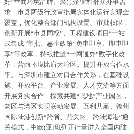
好”营商环境品牌。聚焦企业和群众办事需
求，市县两级行政审批局实体化运行实现全
覆盖，优化整合部门机构设置、审批权限，
创新开展“市县同权”、工程建设项目“一站
式集成”审批、惠企政策“免申即享、即申即
享”等改革，持续推进“一网通办”数字化改
革，营商环境比肩大湾区。提升开放合作水
平。与深圳市建立对口合作关系，在基础设
施、开放平台、产业发展、人才交流等方面
开展务实合作，探索共建“飞地”产业园区，
老区与湾区实现联动发展、互利共赢。赣州
国际陆港创新“跨省、跨关区、跨陆海港”通
关模式，中欧(亚)班列开行量进入全国内陆