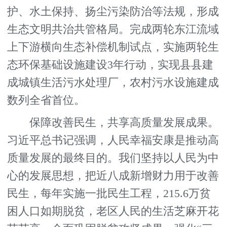
护、水土保持、扬尘污染防治等法规，形成
生态文明共治共管格局。完成两轮东江流域
上下游横向生态补偿机制试点，实施两轮生
态环保基础设施建设3年行动，实现县县建
成城镇生活污水处理厂，农村污水设施建成
数列全省首位。
保障改善民生，共享高质量发展成果。
习近平总书记强调，人民幸福安康是推动高
质量发展的最终目的。我们坚持以人民为中
心的发展思想，把近八成新增财力用于改善
民生，每年实施一批民生工程，215.6万贫
困人口如期脱贫，老区人民的生活芝麻开花