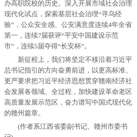
办高职院校的历史。深入开展市域社会治理
现代化试点，探索基层社会治理“寻乌经
验”，公众安全感、公安满意度连续4年全省
第一，连续7届获评“平安中国建设示范
市”，连续5届夺得“长安杯”。
新征程上，我们将坚定不移沿着习近平
总书记指引的方向奋勇前进，以更高标准、
更严要求把习近平经济思想贯穿赣南经济社
会发展各领域、全过程，加快建设革命老区
高质量发展示范区，奋力谱写中国式现代化
的赣州篇章。
(作者系江西省委副书记、赣州市委书