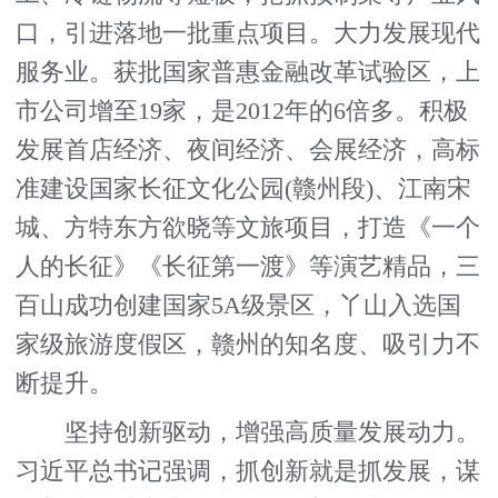
口，引进落地一批重点项目。大力发展现代
服务业。获批国家普惠金融改革试验区，上
市公司增至19家，是2012年的6倍多。积极
发展首店经济、夜间经济、会展经济，高标
准建设国家长征文化公园(赣州段)、江南宋
城、方特东方欲晓等文旅项目，打造《一个
人的长征》《长征第一渡》等演艺精品，三
百山成功创建国家5A级景区，丫山入选国
家级旅游度假区，赣州的知名度、吸引力不
断提升。
坚持创新驱动，增强高质量发展动力。
习近平总书记强调，抓创新就是抓发展，谋