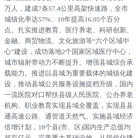
万人，建成7条57.4公里高架快速路，全市
城镇化率达57%、10年提高16.05个百分
点。扎实推进教育、医疗养老、科研创新、
金融、商贸物流、文化旅游等“六个区域中
心”建设，成功落地2个国家区域医疗中心，
城市辐射带动力不断提升。增强县城综合承
载能力。推进以县城为重要载体的城镇化建
设，推动县城公共服务设施提档升级，国内
一流医院对口帮扶县级人民医院、公办养老
机构、职业教育实现县域全覆盖，实现县县
通高速公路、通管道天然气。实施县域经济
倍增计划，18个县(市、区)国内生产总值均