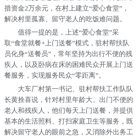
措资金2万余元，在村上建立“爱心食堂”，
解决村里孤寡、留守老人的吃饭难问题。
值得一提的是，上述“爱心食堂”采
取“食堂就餐+上门送餐”模式，驻村帮扶队
员化身“送餐员”，常年坚持为出行不便的残
疾人，以及卧病在床的困难民众开展上门送
餐服务，实现服务民众“零距离”。
大车厂村第一书记、驻村帮扶工作队队
长黄拴喜说，针对村里年龄大、出门不便的
老人和残疾人，他们每天上门送餐，并提供
基本的生活照料、打扫家庭卫生等服务，既
解决留守老人的眼前之急，又消除外出务工