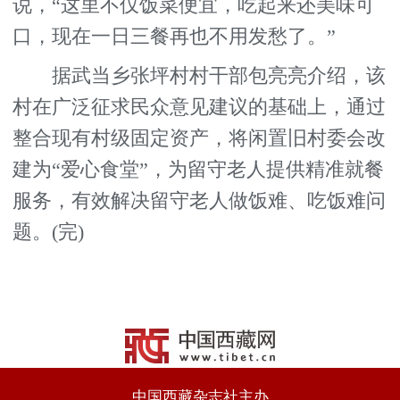
说，“这里不仅饭菜便宜，吃起来还美味可
口，现在一日三餐再也不用发愁了。”
据武当乡张坪村村干部包亮亮介绍，该
村在广泛征求民众意见建议的基础上，通过
整合现有村级固定资产，将闲置旧村委会改
建为“爱心食堂”，为留守老人提供精准就餐
服务，有效解决留守老人做饭难、吃饭难问
题。(完)
中国西藏杂志社主办