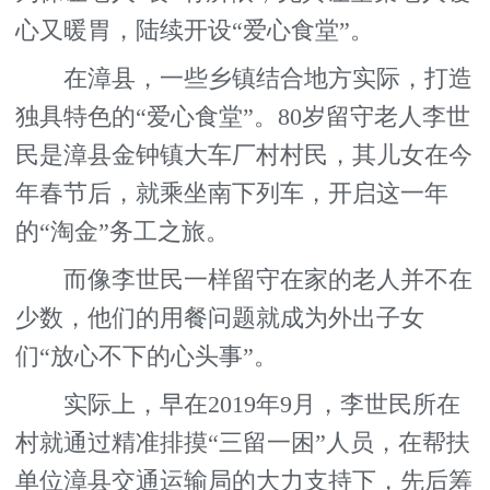
心又暖胃，陆续开设“爱心食堂”。
在漳县，一些乡镇结合地方实际，打造
独具特色的“爱心食堂”。80岁留守老人李世
民是漳县金钟镇大车厂村村民，其儿女在今
年春节后，就乘坐南下列车，开启这一年
的“淘金”务工之旅。
而像李世民一样留守在家的老人并不在
少数，他们的用餐问题就成为外出子女
们“放心不下的心头事”。
实际上，早在2019年9月，李世民所在
村就通过精准排摸“三留一困”人员，在帮扶
单位漳县交通运输局的大力支持下，先后筹