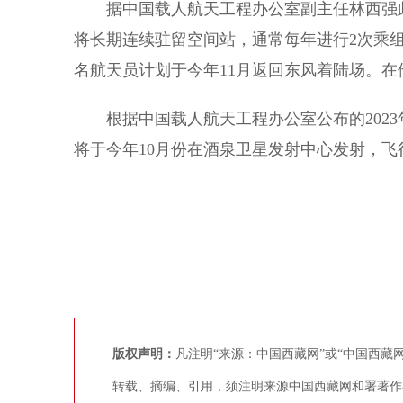
据中国载人航天工程办公室副主任林西强此
将长期连续驻留空间站，通常每年进行2次乘组
名航天员计划于今年11月返回东风着陆场。
根据中国载人航天工程办公室公布的2023
将于今年10月份在酒泉卫星发射中心发射，飞
版权声明：
凡注明“来源：中国西藏网”或“中国西
转载、摘编、引用，须注明来源中国西藏网和署著作