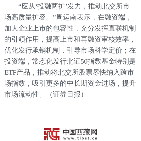
“应从‘投融两扩’发力，推动北交所市
场高质量扩容。”周运南表示，在融资端，
加大企业上市的包容性，充分发挥直联机制
的引领作用，提高上市和再融资审核效率，
优化发行承销机制，引导市场科学定价；在
投资端，常态化发行北证50指数基金特别是
ETF产品，推动将北交所股票尽快纳入跨市
场指数，吸引更多的中长期资金进场，提升
市场流动性。（证券日报）