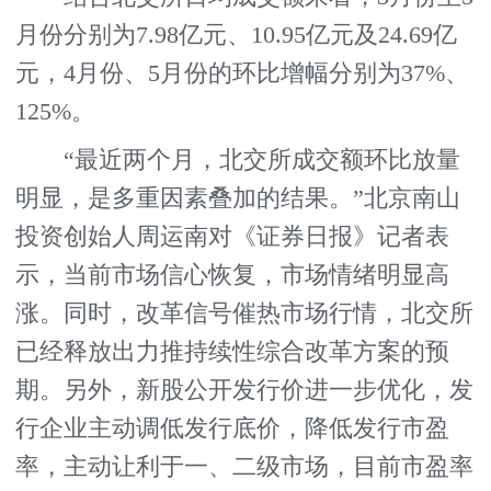
月份分别为7.98亿元、10.95亿元及24.69亿
元，4月份、5月份的环比增幅分别为37%、
125%。
“最近两个月，北交所成交额环比放量
明显，是多重因素叠加的结果。”北京南山
投资创始人周运南对《证券日报》记者表
示，当前市场信心恢复，市场情绪明显高
涨。同时，改革信号催热市场行情，北交所
已经释放出力推持续性综合改革方案的预
期。另外，新股公开发行价进一步优化，发
行企业主动调低发行底价，降低发行市盈
率，主动让利于一、二级市场，目前市盈率