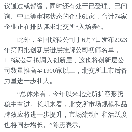
议通过或暂缓，同时还有处于已受理、已问
询、中止等审核状态的企业61家，合计74家
企业正在排队谋求北交所“入场券”。
此外，全国股转公司于6月7日发布2023
年第四批创新层进层挂牌公司初筛名单，
118家公司拟调入创新层，这也将创新层公
司数量推高至1900家以上，北交所上市后备
力量进一步壮大。
“总体来看，今年以来北交所扩容形势
稳中有进。长期来看，北交所市场规模和品
牌效应将进一步提升，市场流动性和活跃度
也将同步增长。”陈雳表示。