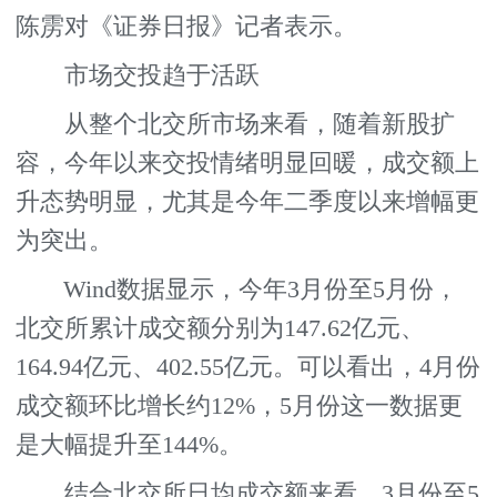
陈雳对《证券日报》记者表示。
市场交投趋于活跃
从整个北交所市场来看，随着新股扩
容，今年以来交投情绪明显回暖，成交额上
升态势明显，尤其是今年二季度以来增幅更
为突出。
Wind数据显示，今年3月份至5月份，
北交所累计成交额分别为147.62亿元、
164.94亿元、402.55亿元。可以看出，4月份
成交额环比增长约12%，5月份这一数据更
是大幅提升至144%。
结合北交所日均成交额来看，3月份至5