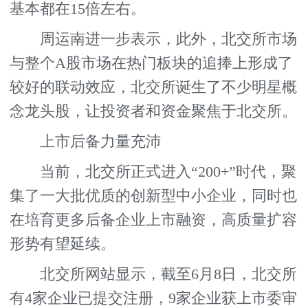
基本都在15倍左右。
周运南进一步表示，此外，北交所市场
与整个A股市场在热门板块的追捧上形成了
较好的联动效应，北交所诞生了不少明星概
念龙头股，让投资者和资金聚焦于北交所。
上市后备力量充沛
当前，北交所正式进入“200+”时代，聚
集了一大批优质的创新型中小企业，同时也
在培育更多后备企业上市融资，高质量扩容
形势有望延续。
北交所网站显示，截至6月8日，北交所
有4家企业已提交注册，9家企业获上市委审