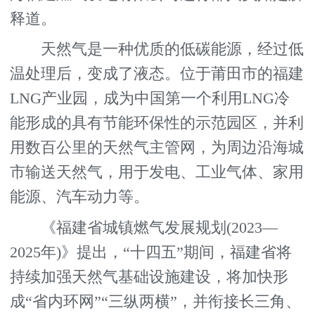
释道。
天然气是一种优质的低碳能源，经过低
温处理后，变成了液态。位于莆田市的福建
LNG产业园，成为中国第一个利用LNG冷
能形成的具有节能环保性的示范园区，并利
用数百公里的天然气主管网，为周边沿海城
市输送天然气，用于发电、工业气体、家用
能源、汽车动力等。
《福建省城镇燃气发展规划(2023—
2025年)》提出，“十四五”期间，福建省将
持续加强天然气基础设施建设，将加快形
成“省内环网”“三纵两横”，并衔接长三角、