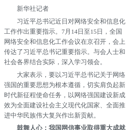
新华社记者
习近平总书记近日对网络安全和信息化
工作作出重要指示。7月14日至15日，全国
网络安全和信息化工作会议在京召开，会上
传达了习近平总书记重要指示。与会人士和
社会各界结合实际，深入学习领会。
大家表示，要以习近平总书记关于网络
强国的重要思想为根本遵循，切实肩负起新
时代新征程使命任务，以网络强国建设新成
效为全面建设社会主义现代化国家、全面推
进中华民族伟大复兴作出新贡献。
鼓舞人心：我国网信事业取得重大成就