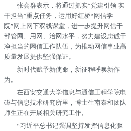
张会群表示，将通过抓实“党建引领 实
干担当”重点任务，运用好红桥“网信学
院”网上网下双线课堂，进一步提升网信干
部管网、用网、治网水平，努力建设忠诚干
净担当的网信工作队伍，为推动网信事业高
质量发展提供坚强保证。
新时代赋予新使命，新征程呼唤新作
为。
在西安交通大学信息与通信工程学院电
磁与信息技术研究所里，博士生南秦和团队
师生正在开展相关研究工作。
“习近平总书记强调坚持发挥信息化驱