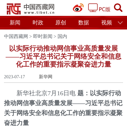
新闻
时政
原创
数据
视频
中国西藏网
>
即时新闻
>
国内
以实际行动推动网信事业高质量发展
——习近平总书记关于网络安全和信息
化工作的重要指示凝聚奋进力量
2023-07-17
新华网
新华社北京7月16日电
题：以实际行动
推动网信事业高质量发展——习近平总书记
关于网络安全和信息化工作的重要指示凝聚
奋进力量