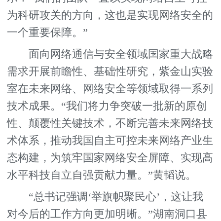
为科研攻关的方向，这也是实现网络安全的
一个重要保障。”
面向网络通信与安全领域国家重大战略
需求开展前瞻性、基础性研究，紫金山实验
室在未来网络、网络安全等领域取得一系列
技术成果。“我们将力争突破一批新的原创
性、颠覆性关键技术，不断完善未来网络技
术体系，推动我国自主可控未来网络产业生
态构建，为筑牢国家网络安全屏障、实现高
水平科技自立自强贡献力量。”黄韬说。
“总书记强调‘举旗帜聚民心’，这让我
对今后的工作方向更加明晰。”湖南洞口县