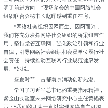
明了前进方向。”现场参会的中国网络社会
组织联合会秘书长赵晖感到重任在肩。
“网络社会组织因网而生、因网而兴，
我们将充分发挥网络社会组织的桥梁纽带作
用，坚持党管互联网，强化政治引领和行业
自律，引导网络社会组织和会员单位履行社
会责任，持续推动互联网行业规范健康发
展。”她说。
盛夏时节，古都南京涌动创新热潮。
学习了习近平总书记的重要指示精神，
紫金山实验室未来网络研究中心主任黄韬表
示：“我们的团队一直以实现网络自主可控