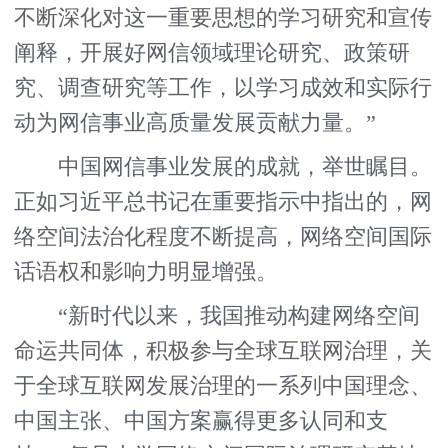
不断深化对这一重要思想的学习研究和宣传
阐释，开展好网信领域理论研究、政策研
究、调查研究等工作，以学习成效和实际行
动为网信事业高质量发展贡献力量。”
中国网信事业发展的成就，举世瞩目。
正如习近平总书记在重要指示中指出的，网
络空间法治化程度不断提高，网络空间国际
话语权和影响力明显增强。
“新时代以来，我国推动构建网络空间
命运共同体，积极参与全球互联网治理，关
于全球互联网发展治理的一系列中国理念、
中国主张、中国方案赢得更多认同和支