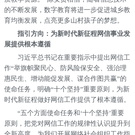
的不断发展，数字教育将进一步促进城乡教
育均衡发展，点亮更多山村孩子的梦想。
指引方向：为新时代新征程网信事业发
展提供根本遵循
习近平总书记在重要指示中提出网信工
作“举旗帜聚民心、防风险保安全、强治理
惠民生、增动能促发展、谋合作图共赢”的
使命任务，明确“十个坚持”重要原则，为新
时代新征程做好网信工作提供了根本遵循。
“五个方面使命任务和‘十个坚持’重要
原则，把党对网信工作的规律性认识提升到
全新高度，为我们开展网络社会组织工作指