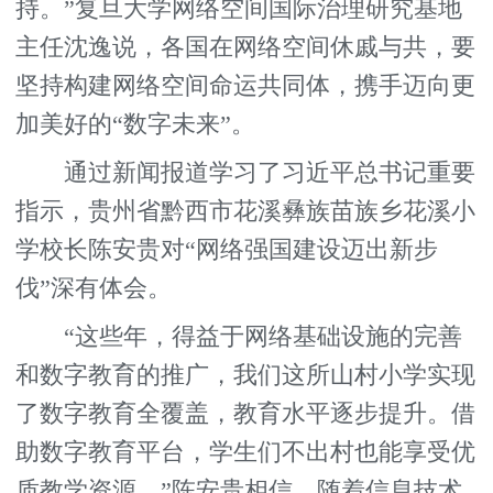
持。”复旦大学网络空间国际治理研究基地
主任沈逸说，各国在网络空间休戚与共，要
坚持构建网络空间命运共同体，携手迈向更
加美好的“数字未来”。
通过新闻报道学习了习近平总书记重要
指示，贵州省黔西市花溪彝族苗族乡花溪小
学校长陈安贵对“网络强国建设迈出新步
伐”深有体会。
“这些年，得益于网络基础设施的完善
和数字教育的推广，我们这所山村小学实现
了数字教育全覆盖，教育水平逐步提升。借
助数字教育平台，学生们不出村也能享受优
质教学资源。”陈安贵相信，随着信息技术