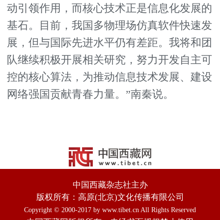
动引领作用，而核心技术正是信息化发展的
基石。目前，我国多物理场仿真软件快速发
展，但与国际先进水平仍有差距。我将和团
队继续积极开展相关研究，努力开发自主可
控的核心算法，为推动信息技术发展、建设
网络强国贡献青春力量。”南秦说。
中国西藏杂志社主办
版权所有：高原(北京)文化传播有限公司
Copyright © 2000-2017 by www.tibet.cn All Rights Reserved