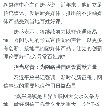
融媒体中心主任唐盛说，近年来，他们立足
传统媒体、发展新兴媒体，推出的不少融媒
体产品受到当地百姓好评。
唐盛表示，将继续努力以群众通俗易
懂、喜闻乐见的形式宣传党的声音，以更多
有创新、接地气的融媒体产品，让党的创新
理论更好“飞入寻常百姓家”。
担当尽责：为网络强国建设贡献力量
习近平总书记强调，新时代新征程，网
信事业的重要地位作用日益凸显。
“嘉兴乌镇是世界互联网大会永久举办
地，做好网信工作意义尤为重大。”浙江省