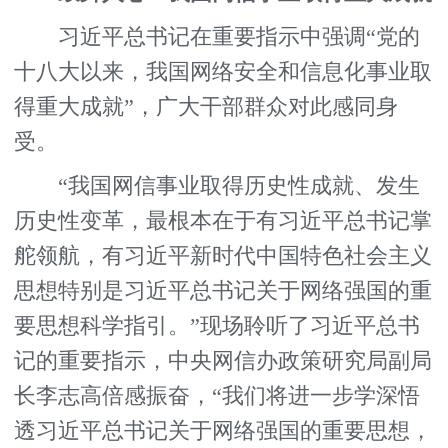
习近平总书记在重要指示中强调“党的
十八大以来，我国网络安全和信息化事业取
得重大成就”，广大干部群众对此感同身
受。
“我国网信事业取得历史性成就、发生
历史性变革，最根本在于有习近平总书记掌
舵领航，有习近平新时代中国特色社会主义
思想特别是习近平总书记关于网络强国的重
要思想科学指引。”现场聆听了习近平总书
记的重要指示，中央网信办政策研究局副局
长李志高倍感振奋，“我们将进一步学深悟
透习近平总书记关于网络强国的重要思想，