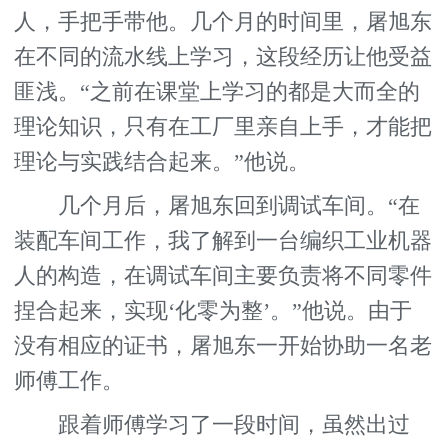
人，手把手带他。几个月的时间里，屠旭东
在不同的流水线上学习，这段经历让他受益
匪浅。“之前在课堂上学习的都是大而全的
理论知识，只有在工厂里亲自上手，才能把
理论与实践结合起来。”他说。
几个月后，屠旭东回到调试车间。“在
装配车间工作，我了解到一台编织工业机器
人的构造，在调试车间主要负责将不同零件
捏合起来，实现‘化零为整’。”他说。由于
没有相应的证书，屠旭东一开始协助一名老
师傅工作。
跟着师傅学习了一段时间，虽然出过