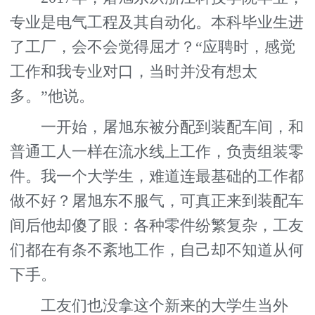
专业是电气工程及其自动化。本科毕业生进
了工厂，会不会觉得屈才？“应聘时，感觉
工作和我专业对口，当时并没有想太
多。”他说。
一开始，屠旭东被分配到装配车间，和
普通工人一样在流水线上工作，负责组装零
件。我一个大学生，难道连最基础的工作都
做不好？屠旭东不服气，可真正来到装配车
间后他却傻了眼：各种零件纷繁复杂，工友
们都在有条不紊地工作，自己却不知道从何
下手。
工友们也没拿这个新来的大学生当外