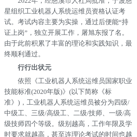
2022年，经慈溪市人社局批准，宁波慈
星组织工业机器人系统运维员资格认证考
试。考试内容主要为实操，通过后便能“持
证上岗”，独立开展工作，屠旭东报了名。
由于此前积累了丰富的理论和实践知识，最
终顺利通过。
行行出状元
依照《工业机器人系统运维员国家职业
技能标准(2020年版)》(以下简称《标
准》)，工业机器人系统运维员被分为四级/
中级工、三级/高级工、二级/技师、一级/高
级技师四个等级。级别越高，工作年限及学
时要求就越高，甚至连理论考试的时间也越