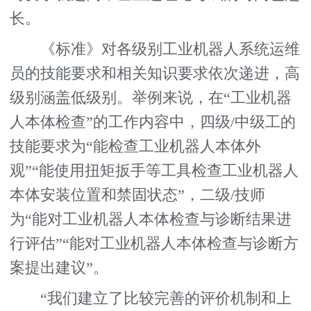
长。
《标准》对各级别工业机器人系统运维
员的技能要求和相关知识要求依次递进，高
级别涵盖低级别。举例来说，在“工业机器
人本体检查”的工作内容中，四级/中级工的
技能要求为“能检查工业机器人本体外
观”“能使用扭矩扳手等工具检查工业机器人
本体安装位置和禁固状态”，二级/技师
为“能对工业机器人本体检查与诊断结果进
行评估”“能对工业机器人本体检查与诊断方
案提出建议”。
“我们建立了比较完善的评价机制和上