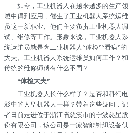
如今，工业机器人在越来越多的生产领
域中得到应用，催生了工业机器人系统运维
员这一新职业。他们主要负责工业机器人调
试、维修等工作。形象来说，工业机器人系
统运维员就是为工业机器人“体检”“看病”的
大夫。工业机器人系统运维员如何工作？和
传统的维修师傅有什么不同？
“体检大夫”
工业机器人长什么样子？是否和科幻电
影中的人型机器人一样？带着这些疑问，记
者日前走进位于浙江省慈溪市的宁波慈星股
份有限公司，该公司是一家智能针织设备供