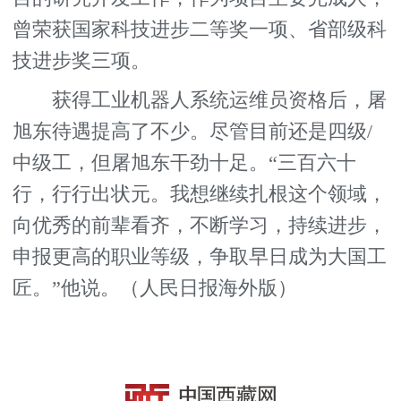
曾荣获国家科技进步二等奖一项、省部级科
技进步奖三项。
获得工业机器人系统运维员资格后，屠
旭东待遇提高了不少。尽管目前还是四级/
中级工，但屠旭东干劲十足。“三百六十
行，行行出状元。我想继续扎根这个领域，
向优秀的前辈看齐，不断学习，持续进步，
申报更高的职业等级，争取早日成为大国工
匠。”他说。（人民日报海外版）