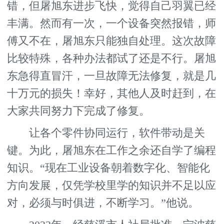
错，但屠旭东进步飞快，觉得自己羽翼已经
丰满。然而有一次，一个设备突然报错，师
傅又不在，屠旭东只能独自处理。这次故障
比较特殊，各种办法都试了还是不行。屠旭
东急得直冒汗，一旦故障无法修复，就是几
十万元的损失！幸好，其他人及时赶到，在
大家共同努力下完成了修复。
让各个零件协同运行，软件带动是关
键。为此，屠旭东在工作之余还自学了编程
知识。“现在工业设备朝着数字化、智能化
方向发展，仅凭学校里学的知识并不足以应
对，必须与时俱进，不断学习。”他说。