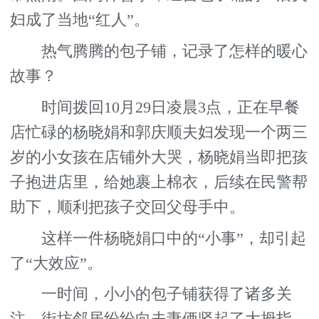
妇成了当地“红人”。
热气腾腾的包子铺，记录了怎样的暖心
故事？
时间拨回10月29日凌晨3点，正在早餐
店忙碌的杨晓娟和郭庆顺夫妇发现一个两三
岁的小女孩在店铺外大哭，杨晓娟当即把孩
子抱进店里，给她裹上棉衣，后续在民警帮
助下，顺利把孩子交回父母手中。
这样一件杨晓娟口中的“小事”，却引起
了“大效应”。
一时间，小小的包子铺获得了诸多关