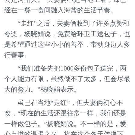
经在一餐一食间融入海盐的生活节奏。
“走红”之后，夫妻俩收到了许多点赞和
夸奖，杨晓娟说，免费给环卫工送包子，也
是希望通过这些小小的善举，带动身边人多
行善事。
“我们准备先把1000多份包子送完，两
个人能力有限，虽然做不了太多，但会尽最
大的努力。”杨晓娟表示。
虽已在当地“走红”，但夫妻俩初心不
改，“现在的生活还跟往常一样，我们还是
一样做包子。”杨晓娟说。不一样的是，爱
心点燃的温暖之光，将在这个冬天传递下