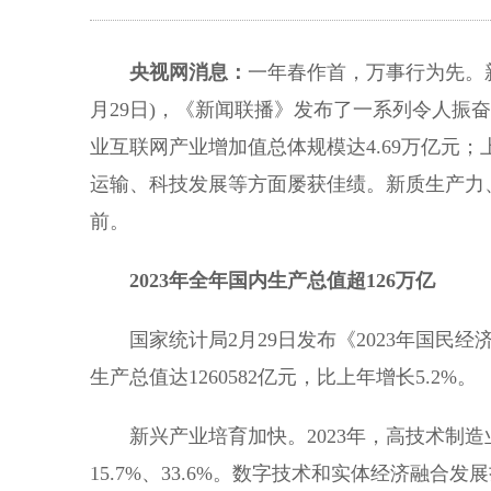
央视网消息：
一年春作首，万事行为先。新
月29日)，《新闻联播》发布了一系列令人振奋
业互联网产业增加值总体规模达4.69万亿元；
运输、科技发展等方面屡获佳绩。新质生产力
前。
2023年全年国内生产总值超126万亿
国家统计局2月29日发布《2023年国民经
生产总值达1260582亿元，比上年增长5.2%。
新兴产业培育加快。2023年，高技术制造
15.7%、33.6%。数字技术和实体经济融合