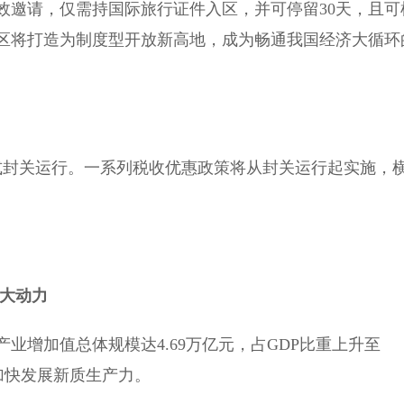
效邀请，仅需持国际旅行证件入区，并可停留30天，且可
区将打造为制度型开放新高地，成为畅通我国经济大循环
封关运行。一系列税收优惠政策将从封关运行起实施，
。
强大动力
业增加值总体规模达4.69万亿元，占GDP比重上升至
，加快发展新质生产力。