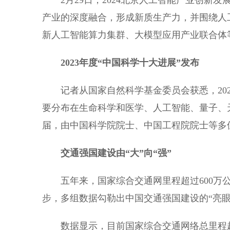
2月29日，2024北京人工智能产业创新发
产业的深度融合，形成新质生产力，并围绕人
新人工智能算力集群、大模型应用产业联合体
2023年度“中国科学十大进展”发布
记者从国家自然科学基金委员会获悉，2023年
要分布在生命科学和医学、人工智能、量子、天
届，由中国科学院院士、中国工程院院士等多
交通强国建设由“大”向“强”
五年来，国家综合交通网里程超过600万公里，
步，多组数据勾勒出中国交通强国建设的“亮眼
数据显示，目前国家综合交通网络总里程超过6