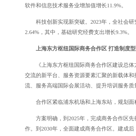
软件和信息技术服务业增加值增长11.9%。
科技创新实现新突破。2023年，全社会研究
2.64%，其中，基础研究经费支出增长9.3%。
上海东方枢纽国际商务合作区 打造制度
《上海东方枢纽国际商务合作区建设总体方
交流的新平台、服务资源要素汇聚的新载体和
流、服务高端国际会展活动、提升培训服务质
合作区紧临浦东机场和上海东站，规划面积约0
方案明确，到2025年，完成商务合作区先行
作。到2030年，全面建成商务合作区。建成