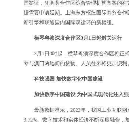
国签证，凭商务合作区综合管理机构备案的有
据需要申请延期。上海东方枢纽国际商务合作
新引擎和联通国内国际双循环的新枢纽。
横琴粤澳深度合作区3月1日起封关运行
3月1日0时起，横琴粤澳深度合作区将正式
琴与澳门两地间的货物、人员往来将更加便利
科技强国 加快数字化中国建设
加快数字中国建设 为中国式现代化注入
最新数据显示，2023年，我国工业互联网产
3.72%。数字技术和实体经济不断深度融合