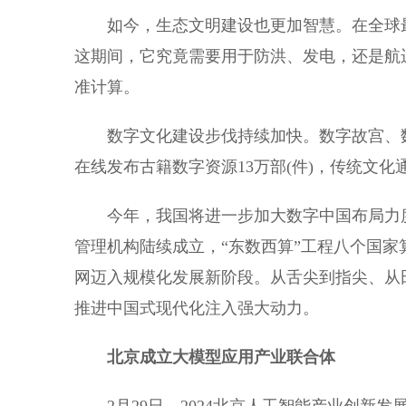
如今，生态文明建设也更加智慧。在全球最大
这期间，它究竟需要用于防洪、发电，还是航
准计算。
数字文化建设步伐持续加快。数字故宫、数
在线发布古籍数字资源13万部(件)，传统文
今年，我国将进一步加大数字中国布局力度
管理机构陆续成立，“东数西算”工程八个国家
网迈入规模化发展新阶段。从舌尖到指尖、从
推进中国式现代化注入强大动力。
北京成立大模型应用产业联合体