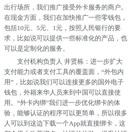
出行场所，我们推广接受外卡服务的商户。
在现金方面，我们在加快推广一些零钱包，
包括10元、5元、1元，按照人民银行的要
求，比如说可以提供一些标准化的产品，也
可以是定制化的服务。
支付机构负责人 井贤栋：进一步扩大
支付能力或者支付工具的覆盖面，“外包内
用”，比如说我们可以连接更多的国外电子
钱包，外籍来华人员来到中国可以直接使
用。“外卡内绑”我们进一步优化绑卡的体
验，能够认证的程序可以更简单，所以很多
人可以到这边下载一个App就直接绑卡，这