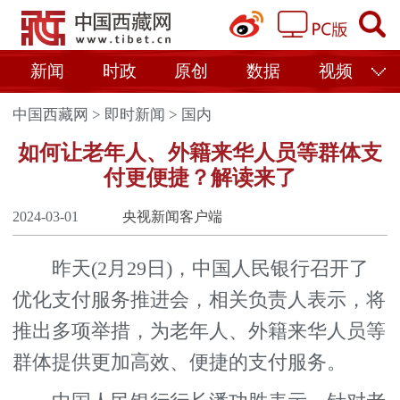
新闻
时政
原创
数据
视频
中国西藏网
>
即时新闻
>
国内
如何让老年人、外籍来华人员等群体支
付更便捷？解读来了
2024-03-01
央视新闻客户端
昨天(2月29日)，中国人民银行召开了
优化支付服务推进会，相关负责人表示，将
推出多项举措，为老年人、外籍来华人员等
群体提供更加高效、便捷的支付服务。