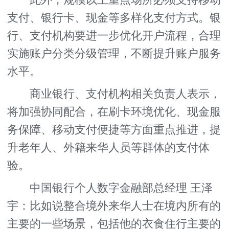
此外，规模以上重点场所必须支持移动
支付、银行卡、现金等多样化支付方式。银
行、支付机构要进一步优化开户流程，合理
实施账户分类分级管理，不断提升账户服务
水平。
商业银行、支付机构相关负责人表示，
将加强协同配合，在刷卡环境优化、现金服
务保障、移动支付便捷等方面重点推进，提
升老年人、外籍来华人员等群体的支付体
验。
中国银行个人数字金融部总经理 王泽
宇：比如说整合境外来华人士在境内所有的
主要的一些场景，包括他的衣食住行主要的