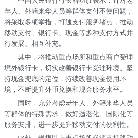
中国人民银行行长潘功胜表示，针对老
年人、外籍来华人员等群体支付不便问题，
将采取多项举措，打通支付服务堵点，推动
移动支付、银行卡、现金等多种支付方式并
行发展、相互补充。
其中，将推动重点场所和重点商户受理
境外银行卡，切实改善银行卡受理环境。坚
持现金兜底的定位，持续改善现金使用环
境，不断提升外币兑换和现金服务水平。
同时，充分考虑老年人、外籍来华人员
等群体的特殊需求，做好适老化、国际化等
服务安排，进一步提升移动支付的便利性。