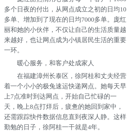
多个日夜的付出，从网点成立之初的日均10
多单、增加到了现在的日均7000多单。庞红
丽和她的小伙伴，不仅让自己的生活质量越
来越好，也让网点成为小镇居民生活的重要
一环。
暖心服务，和客户处成家人
在福建漳州长泰区，徐阿桂和丈夫经营
着一个小小的极兔速运快递网点。她每天早
上7点准时到达网点，开始自己忙碌的一
天，晚上8点打烊后，疲惫的她回到家中，
还需跟踪快件数据信息直到夜深人静。这样
勤勉的日子，徐阿桂一干就是4年。