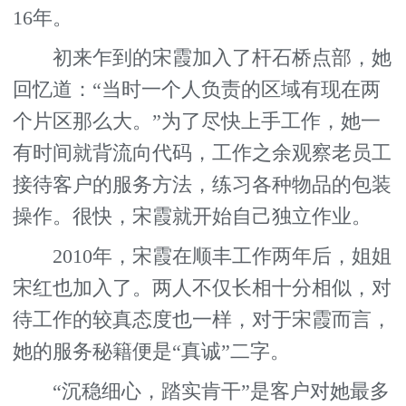
16年。
初来乍到的宋霞加入了杆石桥点部，她
回忆道：“当时一个人负责的区域有现在两
个片区那么大。”为了尽快上手工作，她一
有时间就背流向代码，工作之余观察老员工
接待客户的服务方法，练习各种物品的包装
操作。很快，宋霞就开始自己独立作业。
2010年，宋霞在顺丰工作两年后，姐姐
宋红也加入了。两人不仅长相十分相似，对
待工作的较真态度也一样，对于宋霞而言，
她的服务秘籍便是“真诚”二字。
“沉稳细心，踏实肯干”是客户对她最多