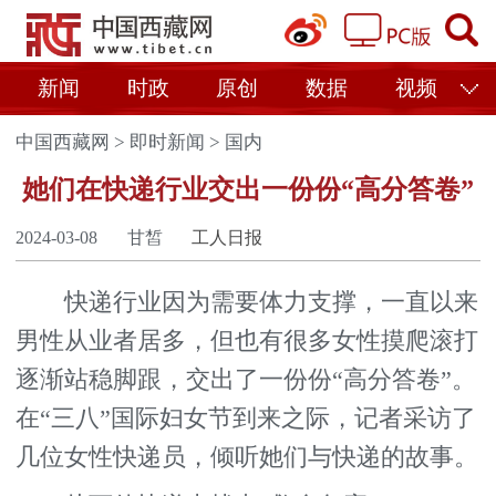
新闻
时政
原创
数据
视频
中国西藏网
>
即时新闻
>
国内
她们在快递行业交出一份份“高分答卷”
2024-03-08
甘皙
工人日报
快递行业因为需要体力支撑，一直以来
男性从业者居多，但也有很多女性摸爬滚打
逐渐站稳脚跟，交出了一份份“高分答卷”。
在“三八”国际妇女节到来之际，记者采访了
几位女性快递员，倾听她们与快递的故事。