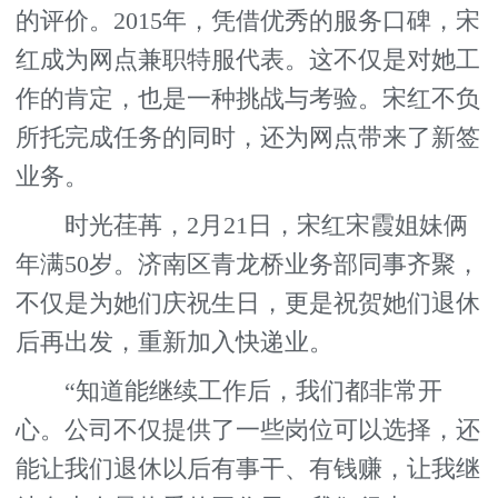
的评价。2015年，凭借优秀的服务口碑，宋
红成为网点兼职特服代表。这不仅是对她工
作的肯定，也是一种挑战与考验。宋红不负
所托完成任务的同时，还为网点带来了新签
业务。
时光荏苒，2月21日，宋红宋霞姐妹俩
年满50岁。济南区青龙桥业务部同事齐聚，
不仅是为她们庆祝生日，更是祝贺她们退休
后再出发，重新加入快递业。
“知道能继续工作后，我们都非常开
心。公司不仅提供了一些岗位可以选择，还
能让我们退休以后有事干、有钱赚，让我继