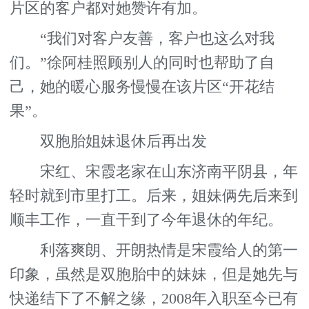
片区的客户都对她赞许有加。
“我们对客户友善，客户也这么对我
们。”徐阿桂照顾别人的同时也帮助了自
己，她的暖心服务慢慢在该片区“开花结
果”。
双胞胎姐妹退休后再出发
宋红、宋霞老家在山东济南平阴县，年
轻时就到市里打工。后来，姐妹俩先后来到
顺丰工作，一直干到了今年退休的年纪。
利落爽朗、开朗热情是宋霞给人的第一
印象，虽然是双胞胎中的妹妹，但是她先与
快递结下了不解之缘，2008年入职至今已有