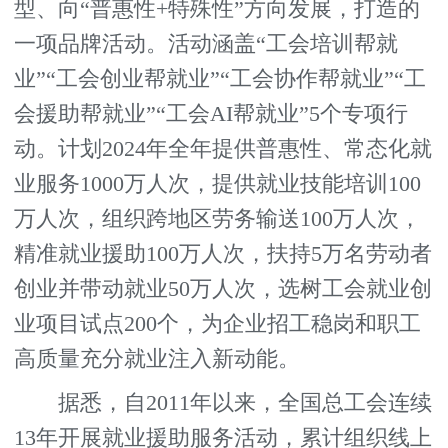
型、向“普惠性+特殊性”方向发展，打造的
一项品牌活动。活动涵盖“工会培训帮就
业”“工会创业帮就业”“工会协作帮就业”“工
会援助帮就业”“工会AI帮就业”5个专项行
动。计划2024年全年提供普惠性、常态化就
业服务1000万人次，提供就业技能培训100
万人次，组织跨地区劳务输送100万人次，
精准就业援助100万人次，扶持5万名劳动者
创业并带动就业50万人次，选树工会就业创
业项目试点200个，为企业招工稳岗和职工
高质量充分就业注入新动能。
据悉，自2011年以来，全国总工会连续
13年开展就业援助服务活动，累计组织线上