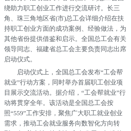
绕助力职工创业工作进行交流研讨。长三
角、珠三角地区省(市)总工会详细介绍在扶
持职工创业方面的成功案例、经验做法，为
其他省份提供借鉴和启示。全国总工会有关
领导同志、福建省总工会主要负责同志出席
启动仪式。
启动仪式上，全国总工会发布“工会帮
就业”行动方案，同时举办首届职工创业项
目展示交流活动。据介绍，“工会帮就业”行
动将贯穿全年。该活动是全国总工会按
照“559”工作安排，聚焦广大职工就业创业
需求，推动工会就业服务向数智化方向转