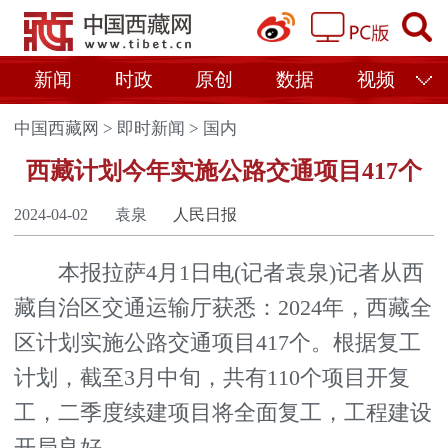
新闻
时政
原创
数据
视频
中国西藏网
>
即时新闻
>
国内
西藏计划今年实施公路交通项目417个
2024-04-02
袁泉
人民日报
本报拉萨4月1日电(记者袁泉)记者从西
藏自治区交通运输厅获悉：2024年，西藏全
区计划实施公路交通项目417个。根据复工
计划，截至3月中旬，共有110个项目开复
工，二季度续建项目将全面复工，工程建设
开局良好。