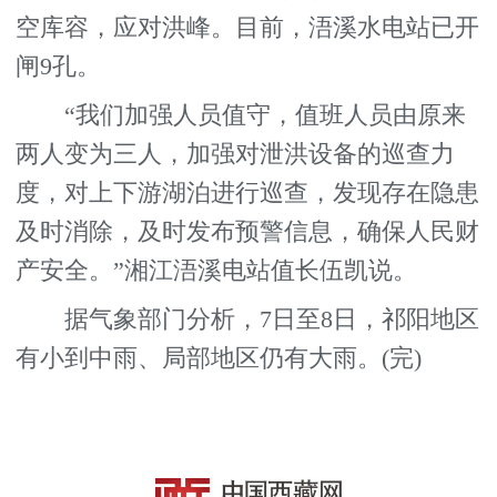
空库容，应对洪峰。目前，浯溪水电站已开
闸9孔。
“我们加强人员值守，值班人员由原来
两人变为三人，加强对泄洪设备的巡查力
度，对上下游湖泊进行巡查，发现存在隐患
及时消除，及时发布预警信息，确保人民财
产安全。”湘江浯溪电站值长伍凯说。
据气象部门分析，7日至8日，祁阳地区
有小到中雨、局部地区仍有大雨。(完)