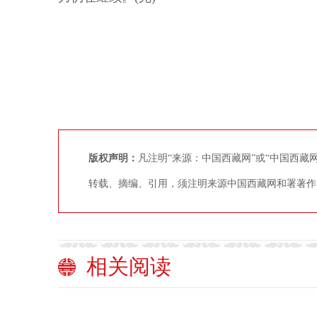
版权声明：
凡注明“来源：中国西藏网”或“中国西
转载、摘编、引用，须注明来源中国西藏网和署著作
相关阅读