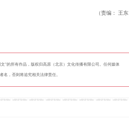
（责编： 王东
藏网文”的所有作品，版权归高原（北京）文化传播有限公司。任何媒体
者名，否则将追究相关法律责任。