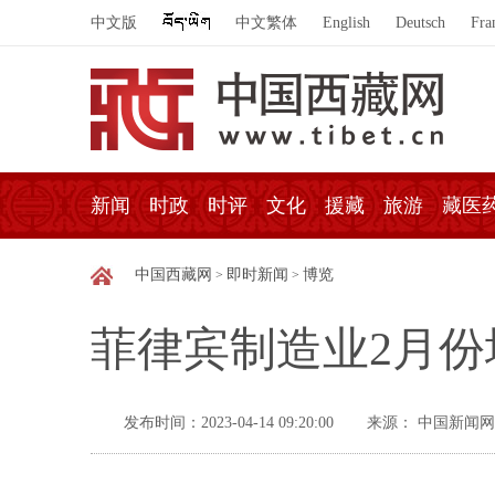
中文版
中文繁体
English
Deutsch
Fra
新闻
时政
时评
文化
援藏
旅游
藏医
中国西藏网
即时新闻
博览
>
>
菲律宾制造业2月份
发布时间：2023-04-14 09:20:00
来源： 中国新闻网