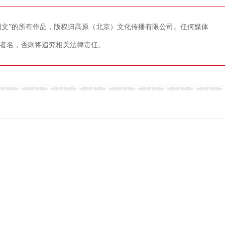
藏网文”的所有作品，版权归高原（北京）文化传播有限公司。任何媒体
者名，否则将追究相关法律责任。