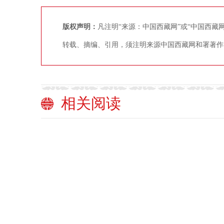
版权声明：
凡注明“来源：中国西藏网”或“中国西
转载、摘编、引用，须注明来源中国西藏网和署著作
相关阅读