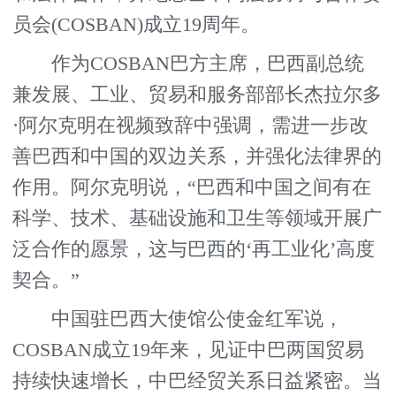
员会(COSBAN)成立19周年。
作为COSBAN巴方主席，巴西副总统
兼发展、工业、贸易和服务部部长杰拉尔多
·阿尔克明在视频致辞中强调，需进一步改
善巴西和中国的双边关系，并强化法律界的
作用。阿尔克明说，“巴西和中国之间有在
科学、技术、基础设施和卫生等领域开展广
泛合作的愿景，这与巴西的‘再工业化’高度
契合。”
中国驻巴西大使馆公使金红军说，
COSBAN成立19年来，见证中巴两国贸易
持续快速增长，中巴经贸关系日益紧密。当