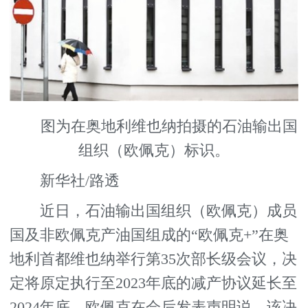
图为在奥地利维也纳拍摄的石油输出国
组织（欧佩克）标识。
新华社/路透
近日，石油输出国组织（欧佩克）成员
国及非欧佩克产油国组成的“欧佩克+”在奥
地利首都维也纳举行第35次部长级会议，决
定将原定执行至2023年底的减产协议延长至
2024年底。欧佩克在会后发表声明说，该决