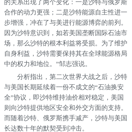
的关系出现了两个变化：一是沙特与俄罗斯
合作的动力更强；二是沙特能源自主性进一
步增强，冲在了与美进行能源博弈的前列。
因为沙特意识到，如若美国垄断国际石油市
场，那么沙特的根本利益将受损。为了维护
自身利益，沙特需要保持其在全球能源格局
中的权力和地位。”邹志强说。
分析指出，第二次世界大战之后，沙特
与美国长期延续着一份不成文的“石油换安
全”协议，即沙特维持油价相对稳定，美国
则向沙特提供地区安全和外交方面的支持。
而随着沙特、俄罗斯携手减产，沙特与美国
长达数十年的默契受到冲击。