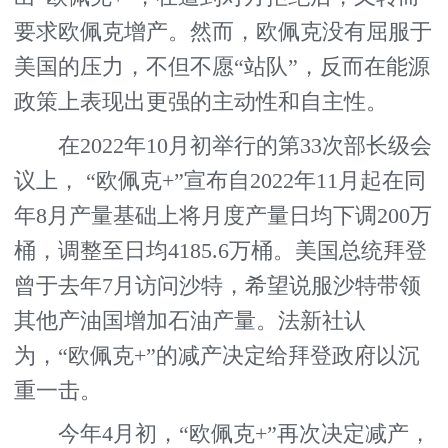
要求欧佩克增产。然而，欧佩克没有屈服于
美国的压力，不但不愿“站队”，反而在能源
政策上表现出更强的主动性和自主性。
在2022年10月初举行的第33次部长级会
议上， “欧佩克+”宣布自2022年11月起在同
年8月产量基础上将月度产量日均下调200万
桶，调整至日均4185.6万桶。美国总统拜登
曾于去年7月访问沙特，希望说服沙特带领
其他产油国增加石油产量。法新社认
为，“欧佩克+”的减产决定给拜登政府以沉
重一击。
今年4月初，“欧佩克+”再次决定减产，