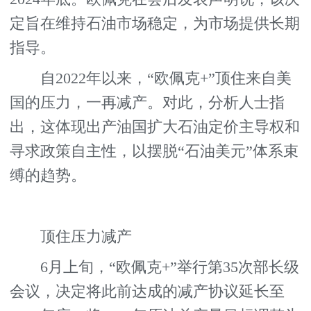
定旨在维持石油市场稳定，为市场提供长期
指导。
自2022年以来，“欧佩克+”顶住来自美
国的压力，一再减产。对此，分析人士指
出，这体现出产油国扩大石油定价主导权和
寻求政策自主性，以摆脱“石油美元”体系束
缚的趋势。
顶住压力减产
6月上旬，“欧佩克+”举行第35次部长级
会议，决定将此前达成的减产协议延长至