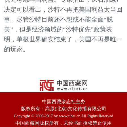
决定可以看出，沙特不再把美国利益太当回
事。尽管沙特目前还不想或不能全面“脱
美”，但是经济领域的“沙特优先”政策表
明，单极世界确实结束了，美国不再是唯一
的玩家。
中国西藏杂志社主办
版权所有：高原(北京)文化传播有限公司
Copyright © 2000-2017 by www.tibet.cn All Rights Reserved
中国西藏网版权所有，未经书面授权禁止使用