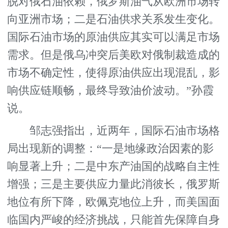
脱对俄石油依赖，俄罗斯油气从欧洲市场转
向亚洲市场；二是石油供求关系发生变化。
国际石油市场的原油供应其实可以满足市场
需求。但是俄乌冲突后美欧对俄制裁造成的
市场不确定性，使得原油供应出现混乱，影
响供应链顺畅，最终导致油价波动。”孙霞
说。
邹志强指出，近两年，国际石油市场格
局出现新的调整：“一是地缘政治因素的影
响显著上升；二是中东产油国的战略自主性
增强；三是主要供应力量此消彼长，俄罗斯
地位有所下降，欧佩克地位上升，而美国面
临国内严峻的经济挑战，只能首先保障自身