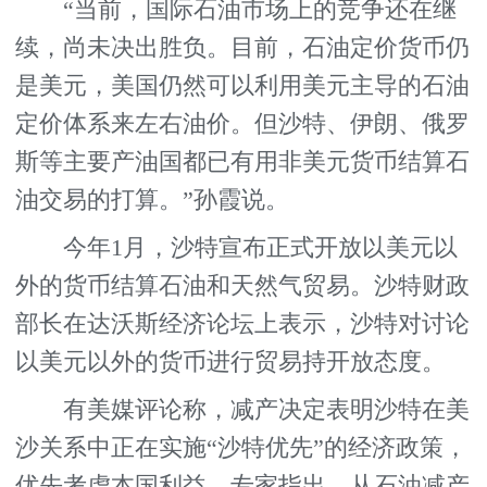
“当前，国际石油市场上的竞争还在继
续，尚未决出胜负。目前，石油定价货币仍
是美元，美国仍然可以利用美元主导的石油
定价体系来左右油价。但沙特、伊朗、俄罗
斯等主要产油国都已有用非美元货币结算石
油交易的打算。”孙霞说。
今年1月，沙特宣布正式开放以美元以
外的货币结算石油和天然气贸易。沙特财政
部长在达沃斯经济论坛上表示，沙特对讨论
以美元以外的货币进行贸易持开放态度。
有美媒评论称，减产决定表明沙特在美
沙关系中正在实施“沙特优先”的经济政策，
优先考虑本国利益。专家指出，从石油减产