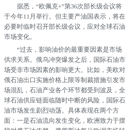
据悉，“欧佩克+”第36次部长级会议将
于今年11月举行。但主要产油国表示，将在
必要时临时召开部长级会议，应对全球石油
市场变化。
“过去，影响油价的最重要因素是市场
供求关系。俄乌冲突爆发之后，国际石油市
场受非市场因素的影响更大。比如，美欧对
俄石油出口实施价格上限等制裁措施引发市
场混乱，石油产业各个环节都受到波及，全
球石油供应链面临随时中断的风险，国际石
油市场发生剧烈动荡。具体表现在两个方
面：一是石油流向发生变化，欧洲致力于摆