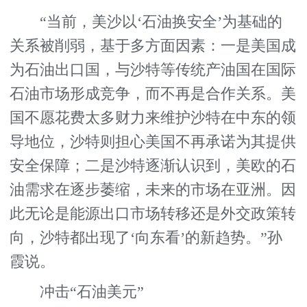
“当前，美沙以‘石油换安全’为基础的
关系被削弱，基于多方面因素：一是美国成
为石油出口国，与沙特等传统产油国在国际
石油市场形成竞争，而不再是合作关系。美
国不愿花费太多财力来维护沙特在中东的领
导地位，沙特则担心美国不再承诺为其提供
安全保障；二是沙特逐渐认识到，美欧的石
油需求在逐步萎缩，未来的市场在亚洲。因
此无论是能源出口市场转移还是外交政策转
向，沙特都出现了‘向东看’的新趋势。”孙
霞说。
冲击“石油美元”