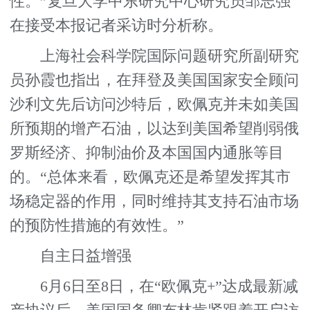
性。”复旦大学中东研究中心研究员邹志强
在接受本报记者采访时分析称。
上海社会科学院国际问题研究所副研究
员孙霞也指出，在拜登及美国国家安全顾问
沙利文先后访问沙特后，欧佩克并未如美国
所预期的增产石油，以达到美国希望削弱俄
罗斯经济、抑制油价及本国国内通胀等目
的。“总体来看，欧佩克还是希望发挥其市
场稳定器的作用，同时维持其支持石油市场
的预防性措施的有效性。”
自主日益增强
6月6日至8日，在“欧佩克+”达成最新减