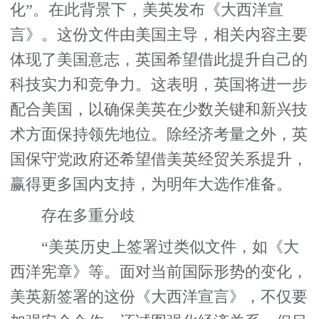
化”。在此背景下，美英发布《大西洋宣
言》。这份文件由美国主导，相关内容主要
体现了美国意志，英国希望借此提升自己的
科技实力和竞争力。这表明，英国将进一步
配合美国，以确保美英在少数关键和新兴技
术方面保持领先地位。除经济考量之外，英
国保守党政府还希望借美英经贸关系提升，
赢得更多国内支持，为明年大选作准备。
存在多重分歧
“美英历史上签署过类似文件，如《大
西洋宪章》等。面对当前国际形势的变化，
美英新签署的这份《大西洋宣言》，不仅要