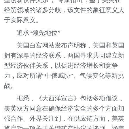
经贸领域的诸多分歧，该文件的象征意义大
于实际意义。
追求“领先地位”
美国白宫网站发布声明称，美国和英国
拥有深厚的经济联系，两国寻求共同建立新
型经济伙伴关系，以促进经济增长和竞争
力，应对所谓“中俄威胁”、气候变化等新挑
战。
据悉，《大西洋宣言》包括多项倡议，
美英双方同意在确保经济安全的多个方面加
强合作。外界关注到，在供应链方面，美英
将启动一项关于关键矿产协议的谈判，涵盖