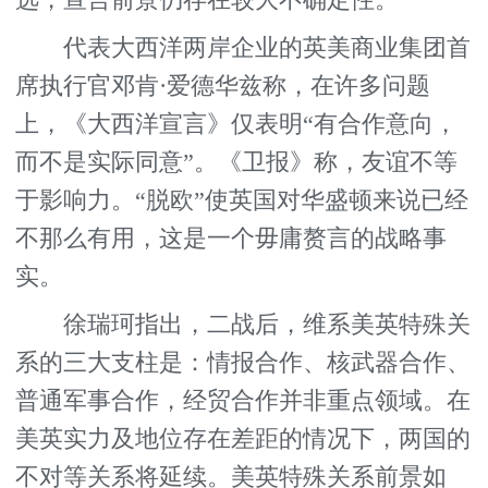
选，宣言前景仍存在较大不确定性。
代表大西洋两岸企业的英美商业集团首
席执行官邓肯·爱德华兹称，在许多问题
上，《大西洋宣言》仅表明“有合作意向，
而不是实际同意”。《卫报》称，友谊不等
于影响力。“脱欧”使英国对华盛顿来说已经
不那么有用，这是一个毋庸赘言的战略事
实。
徐瑞珂指出，二战后，维系美英特殊关
系的三大支柱是：情报合作、核武器合作、
普通军事合作，经贸合作并非重点领域。在
美英实力及地位存在差距的情况下，两国的
不对等关系将延续。美英特殊关系前景如