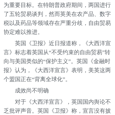
为重要目标。在特朗普政府期间，两国进行
了五轮贸易谈判，然而英美在农产品、数字
税以及药品等领域存在严重分歧，自由贸易
协定难以推进。
英国《卫报》近日报道称，《大西洋宣
言》标志着英国从“不受约束的自由贸易”转
向与美国类似的“保护主义”。英国《金融时
报》认为，《大西洋宣言》表明，美英这两
个盟国正在“背离全球化”。
成效尚不明确
对于《大西洋宣言》，英国国内舆论不
乏批评声音。英国《卫报》称，宣言没有披