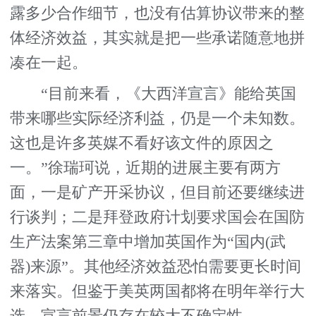
露多少合作细节，也没有估算协议带来的整
体经济效益，其实就是把一些承诺随意地拼
凑在一起。
“目前来看，《大西洋宣言》能给英国
带来哪些实际经济利益，仍是一个未知数。
这也是许多英媒不看好该文件的原因之
一。”徐瑞珂说，近期的进展主要有两方
面，一是矿产开采协议，但目前还要继续进
行谈判；二是拜登政府计划要求国会在国防
生产法案第三章中增加英国作为“国内(武
器)来源”。其他经济效益恐怕需要更长时间
来落实。但鉴于美英两国都将在明年举行大