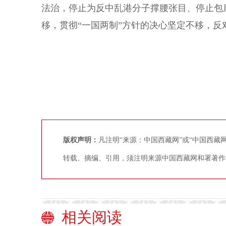
法治，停止为反中乱港分子撑腰张目、停止包
移，贯彻“一国两制”方针的决心坚定不移，反
版权声明：
凡注明“来源：中国西藏网”或“中国西
转载、摘编、引用，须注明来源中国西藏网和署著作
相关阅读