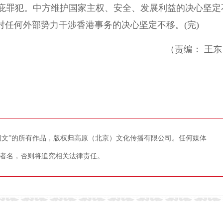
庇罪犯。中方维护国家主权、安全、发展利益的决心坚定
对任何外部势力干涉香港事务的决心坚定不移。(完)
（责编： 王东
藏网文”的所有作品，版权归高原（北京）文化传播有限公司。任何媒体
者名，否则将追究相关法律责任。